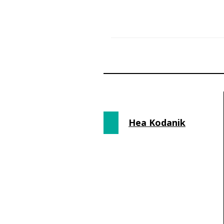
Hea Kodanik