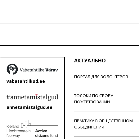
АКТУАЛЬНО
ПОРТАЛ ДЛЯ ВОЛОНТЕРОВ
vabatahtlikud.ee
ТОЛОКИ ПО СБОРУ
ПОЖЕРТВОВАНИЙ
annetamistalgud.ee
ПРАКТИКА В ОБЩЕСТВЕННОМ
ОБЪЕДИНЕНИИ