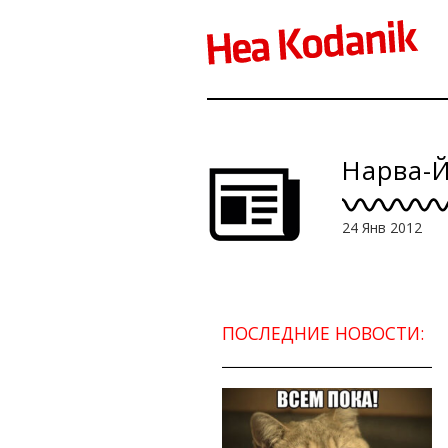
Нарва-
24 Янв 2012
ПОСЛЕДНИЕ НОВОСТИ: