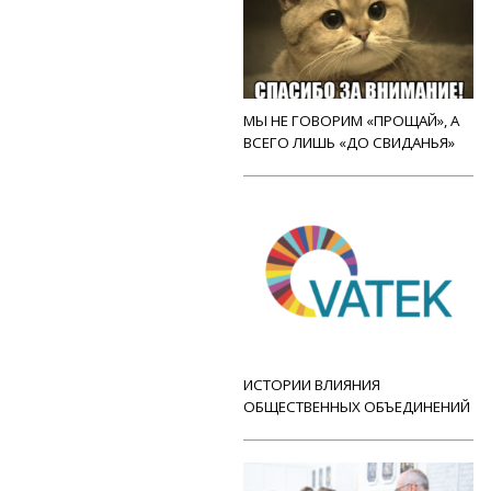
МЫ НЕ ГОВОРИМ «ПРОЩАЙ», А
ВСЕГО ЛИШЬ «ДО СВИДАНЬЯ»
ИСТОРИИ ВЛИЯНИЯ
ОБЩЕСТВЕННЫХ ОБЪЕДИНЕНИЙ