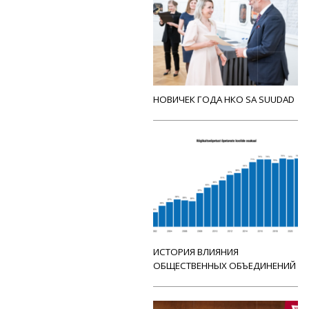
НОВИЧЕК ГОДА НКО SA SUUDAD
ИСТОРИЯ ВЛИЯНИЯ
ОБЩЕСТВЕННЫХ ОБЪЕДИНЕНИЙ