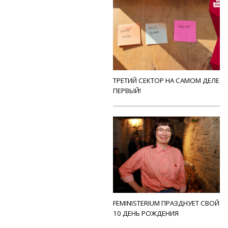
ТРЕТИЙ СЕКТОР НА САМОМ ДЕЛЕ
ПЕРВЫЙ!
FEMINISTERIUM ПРАЗДНУЕТ СВОЙ
10 ДЕНЬ РОЖДЕНИЯ