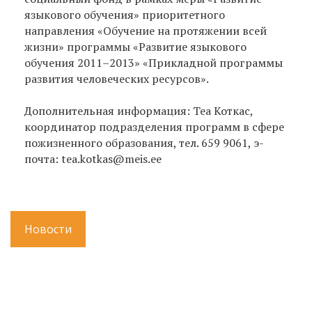
языкового обучения» приоритетного
направления «Обучение на протяжении всей
жизни» программы «Развитие языкового
обучения 2011–2013» «Прикладной программы
развития человеческих ресурсов».
Дополнительная информация: Теа Коткас,
координатор подразделения программ в сфере
пожизненного образования, тел. 659 9061, э-
почта: tea.kotkas@meis.ee
Новости