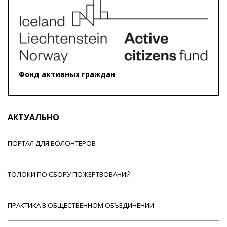
Фонд активных граждан
АКТУАЛЬНО
ПОРТАЛ ДЛЯ ВОЛОНТЕРОВ
ТОЛОКИ ПО СБОРУ ПОЖЕРТВОВАНИЙ
ПРАКТИКА В ОБЩЕСТВЕННОМ ОБЪЕДИНЕНИИ