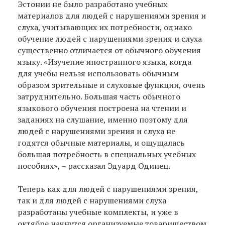
Эстонии не было разработано учебных
материалов для людей с нарушениями зрения и
слуха, учитывающих их потребности, однако
обучение людей с нарушениями зрения и слуха
существенно отличается от обычного обучения
языку. «Изучение иностранного языка, когда
для учебы нельзя использовать обычным
образом зрительные и слуховые функции, очень
затруднительно. Большая часть обычного
языкового обучения построена на чтении и
заданиях на слушание, именно поэтому для
людей с нарушениями зрения и слуха не
годятся обычные материалы, и ощущалась
большая потребность в специальных учебных
пособиях», – рассказал Эдуард Одинец.
Теперь как для людей с нарушениями зрения,
так и для людей с нарушениями слуха
разработаны учебные комплекты, и уже в
октябре начнутся организуемые товариществом