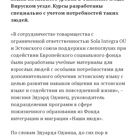
Вируском уезде. Курсы разработаны
специально с учетом потребностей таких
людей.
«В сотрудничестве товарищества с
ограниченной ответственностью Sola Integra OÜ
и Эстонского союза поддержки слепоглухих при
содействии Европейского социального фонда
были разработаны учебные материалы для
взрослых людей с особыми потребностями для
дополнительного обучения эстонскому языку с
целью развития навыков общения на эстонском
языке и содействия их повседневной жизни», –
пояснил Эдуард Одинец, руководитель
подразделения программ в сфере
пожизненного образования из Фонда
интеграции и миграции «Наши люди».
По словам Эдуарда Одинца, до сих пор в