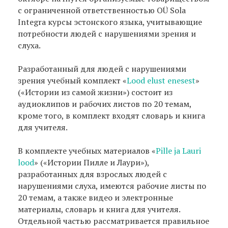
с ограниченной ответственностью OÜ Sola
Integra курсы эстонского языка, учитывающие
потребности людей с нарушениями зрения и
слуха.
Разработанный для людей с нарушениями
зрения учебный комплект «
Lood elust enesest
»
(«Истории из самой жизни») состоит из
аудиоклипов и рабочих листов по 20 темам,
кроме того, в комплект входят словарь и книга
для учителя.
В комплекте учебных материалов «
Pille ja Lauri
lood
» («Истории Пилле и Лаури»),
разработанных для взрослых людей с
нарушениями слуха, имеются рабочие листы по
20 темам, а также видео и электронные
материалы, словарь и книга для учителя.
Отдельной частью рассматривается правильное