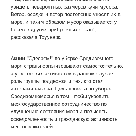
увидеть невероятных размеров кучи мусора.
Ветер, осадки и ветер постепенно уносят их в
море, и таким образом мусор оказывается у
берегов других прибрежных стран", —
рассказала Трууверк.
Акции "Сделаем!" по уборке Средиземного
моря страны организовывают самостоятельно,
а у эстонских активистов в данном случае
роль группы поддержки и тех, кто стал
авторами вызова. Цель проекта по уборке
Средиземноморья в том, чтобы укрепить
межгосударственное сотрудничество по
улучшению состояния моря и повысить
осведомленность и гражданскую активность
местных жителей.