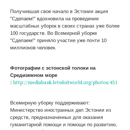
Получившая свое начало в Эстонии акция
"Сделаем!" вдохновила на проведение
масштабных уборок в своих странах уже более
100 государств. Во Всемирной уборке
"Сделаем!" приняло участие уже почти 10
миллионов человек.
Фотографии с эстонской толоки на
Средиземном море
http://mediabank.letsdoitworld.org/photos/431
:
Всемирную уборку поддерживают:
Министерство иностранных дел Эстонии из
средств, предназначенных для оказания
гуманитарной помощи и помощи по развитию,