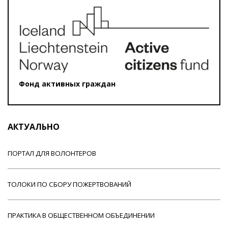
Фонд активных граждан
АКТУАЛЬНО
ПОРТАЛ ДЛЯ ВОЛОНТЕРОВ
ТОЛОКИ ПО СБОРУ ПОЖЕРТВОВАНИЙ
ПРАКТИКА В ОБЩЕСТВЕННОМ ОБЪЕДИНЕНИИ