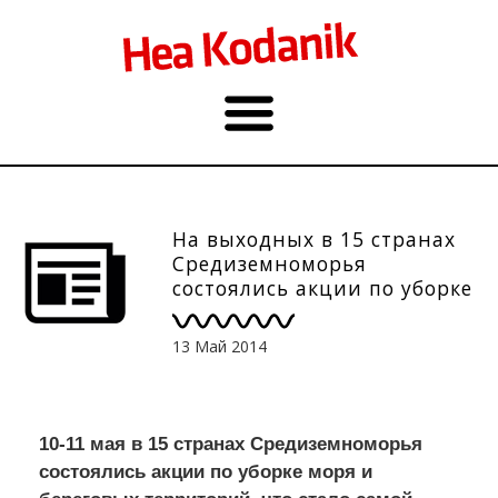
На выходных в 15 странах
Средиземноморья
состоялись акции по уборке
"Сделаем!"
13 Май 2014
10-11 мая в 15 странах Средиземноморья
состоялись акции по уборке моря и