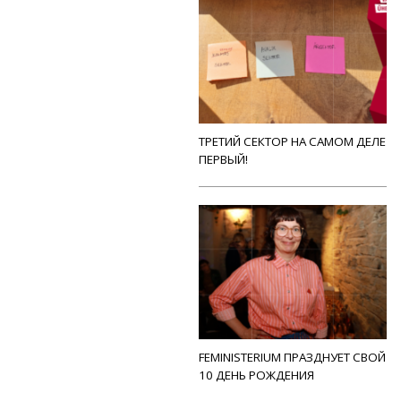
ТРЕТИЙ СЕКТОР НА САМОМ ДЕЛЕ
ПЕРВЫЙ!
FEMINISTERIUM ПРАЗДНУЕТ СВОЙ
10 ДЕНЬ РОЖДЕНИЯ