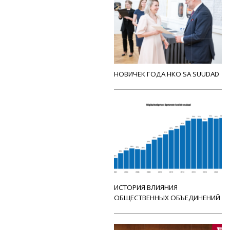
НОВИЧЕК ГОДА НКО SA SUUDAD
ИСТОРИЯ ВЛИЯНИЯ
ОБЩЕСТВЕННЫХ ОБЪЕДИНЕНИЙ