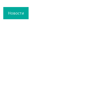
Новости