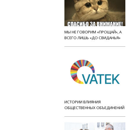
МЫ НЕ ГОВОРИМ «ПРОЩАЙ», А
ВСЕГО ЛИШЬ «ДО СВИДАНЬЯ»
ИСТОРИИ ВЛИЯНИЯ
ОБЩЕСТВЕННЫХ ОБЪЕДИНЕНИЙ