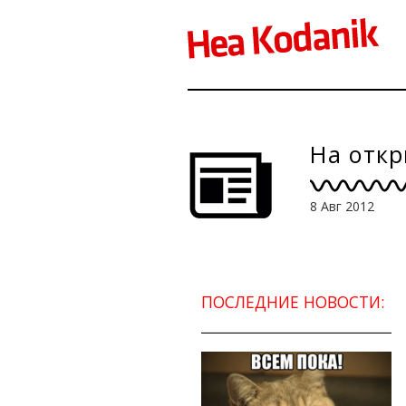
На откр
8 Авг 2012
ПОСЛЕДНИЕ НОВОСТИ: