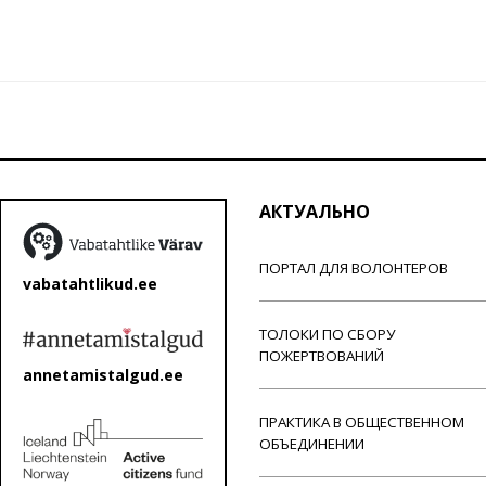
АКТУАЛЬНО
ПОРТАЛ ДЛЯ ВОЛОНТЕРОВ
vabatahtlikud.ee
ТОЛОКИ ПО СБОРУ
ПОЖЕРТВОВАНИЙ
annetamistalgud.ee
ПРАКТИКА В ОБЩЕСТВЕННОМ
ОБЪЕДИНЕНИИ