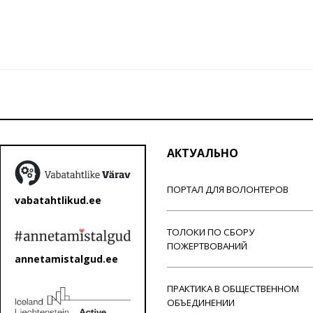
АКТУАЛЬНО
ПОРТАЛ ДЛЯ ВОЛОНТЕРОВ
vabatahtlikud.ee
ТОЛОКИ ПО СБОРУ
ПОЖЕРТВОВАНИЙ
annetamistalgud.ee
ПРАКТИКА В ОБЩЕСТВЕННОМ
ОБЪЕДИНЕНИИ