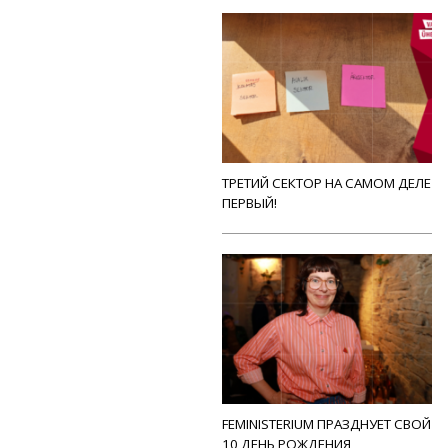
ТРЕТИЙ СЕКТОР НА САМОМ ДЕЛЕ
ПЕРВЫЙ!
FEMINISTERIUM ПРАЗДНУЕТ СВОЙ
10 ДЕНЬ РОЖДЕНИЯ