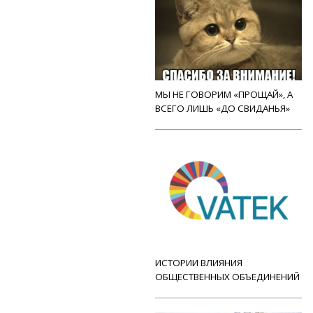
МЫ НЕ ГОВОРИМ «ПРОЩАЙ», А
ВСЕГО ЛИШЬ «ДО СВИДАНЬЯ»
ИСТОРИИ ВЛИЯНИЯ
ОБЩЕСТВЕННЫХ ОБЪЕДИНЕНИЙ