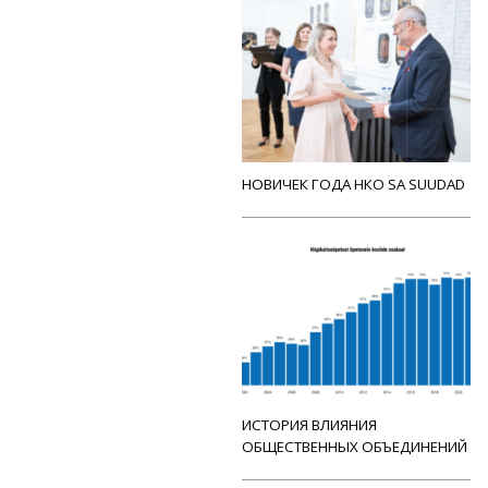
НОВИЧЕК ГОДА НКО SA SUUDAD
ИСТОРИЯ ВЛИЯНИЯ
ОБЩЕСТВЕННЫХ ОБЪЕДИНЕНИЙ