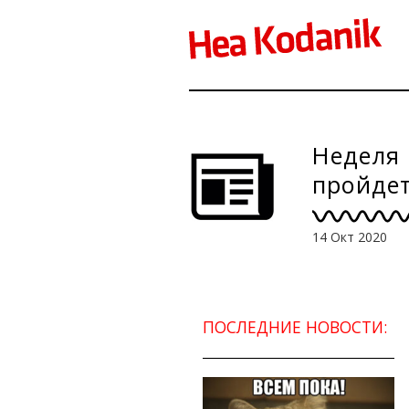
Неделя 
пройде
14 Окт 2020
ПОСЛЕДНИЕ НОВОСТИ: