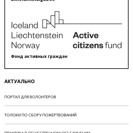
Фонд активных граждан
АКТУАЛЬНО
ПОРТАЛ ДЛЯ ВОЛОНТЕРОВ
ТОЛОКИ ПО СБОРУ ПОЖЕРТВОВАНИЙ
ПРАКТИКА В ОБЩЕСТВЕННОМ ОБЪЕДИНЕНИИ