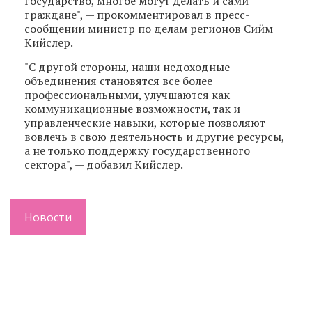
государство, многое могут делать и сами
граждане", — прокомментировал в пресс-
сообщении министр по делам регионов Сийм
Кийслер.
"С другой стороны, наши недоходные
объединения становятся все более
профессиональными, улучшаются как
коммуникационные возможности, так и
управленческие навыки, которые позволяют
вовлечь в свою деятельность и другие ресурсы,
а не только поддержку государственного
сектора", — добавил Кийслер.
Новости