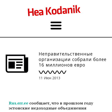
Неправительственные
организации собрали более
16 миллионов евро
пожертвований
11 Июн 2013
Rus.err.ee
сообщает, что в прошлом году
эстонские недоходные объединения