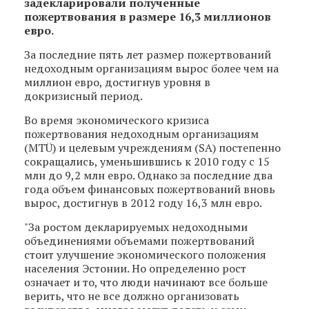
задекларировали полученные
пожертвования в размере 16,3 миллионов
евро.
За последние пять лет размер пожертвований
недоходным организациям вырос более чем на
миллион евро, достигнув уровня в
докризисный период.
Во время экономического кризиса
пожертвования недоходным организациям
(MTÜ) и целевым учреждениям (SA) постепенно
сокращались, уменьшившись к 2010 году с 15
млн до 9,2 млн евро. Однако за последние два
года объем финансовых пожертвований вновь
вырос, достигнув в 2012 году 16,3 млн евро.
"За ростом декларируемых недоходными
объединениями объемами пожертвований
стоит улучшение экономического положения
населения Эстонии. Но определенно рост
означает и то, что люди начинают все больше
верить, что не все должно организовать