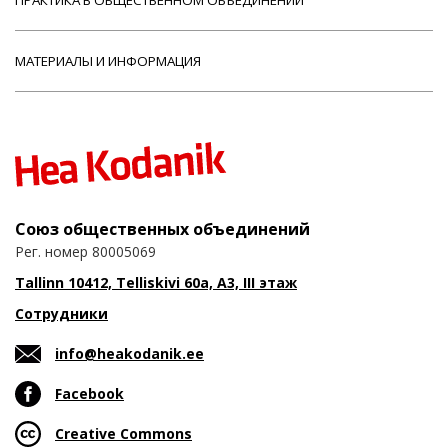
МАТЕРИАЛЫ И ИНФОРМАЦИЯ
Союз общественных объединений
Рег. номер 80005069
Tallinn 10412, Telliskivi 60a, A3, III этаж
Сотрудники
info@heakodanik.ee
Facebook
Creative Commons