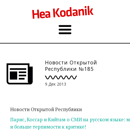
Новости Открытой
Республики №185
9 Дек 2013
Новости Открытой Республики
Парис, Коссар и Кийтам о СМИ на русском языке:
и больше терпимости к критике!