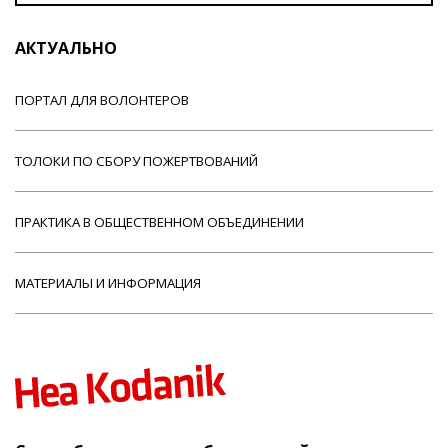
АКТУАЛЬНО
ПОРТАЛ ДЛЯ ВОЛОНТЕРОВ
ТОЛОКИ ПО СБОРУ ПОЖЕРТВОВАНИЙ
ПРАКТИКА В ОБЩЕСТВЕННОМ ОБЪЕДИНЕНИИ
МАТЕРИАЛЫ И ИНФОРМАЦИЯ