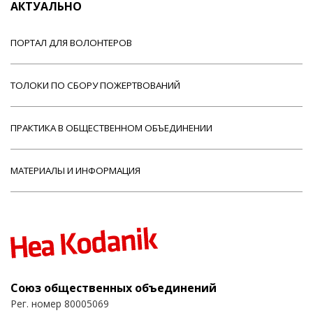
АКТУАЛЬНО
ПОРТАЛ ДЛЯ ВОЛОНТЕРОВ
ТОЛОКИ ПО СБОРУ ПОЖЕРТВОВАНИЙ
ПРАКТИКА В ОБЩЕСТВЕННОМ ОБЪЕДИНЕНИИ
МАТЕРИАЛЫ И ИНФОРМАЦИЯ
Союз общественных объединений
Рег. номер 80005069