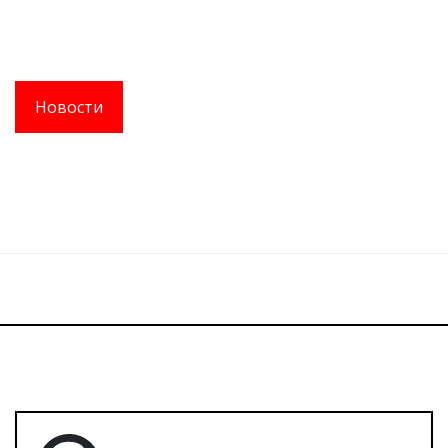
Новости