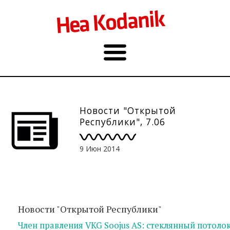
Новости "Открытой
Республики", 7.06
9 Июн 2014
Новости "Открытой Республики"
Член правления VKG Soojus AS: стеклянный потоло