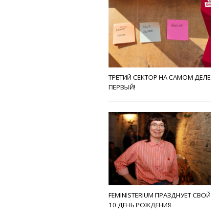
ТРЕТИЙ СЕКТОР НА САМОМ ДЕЛЕ
ПЕРВЫЙ!
FEMINISTERIUM ПРАЗДНУЕТ СВОЙ
10 ДЕНЬ РОЖДЕНИЯ