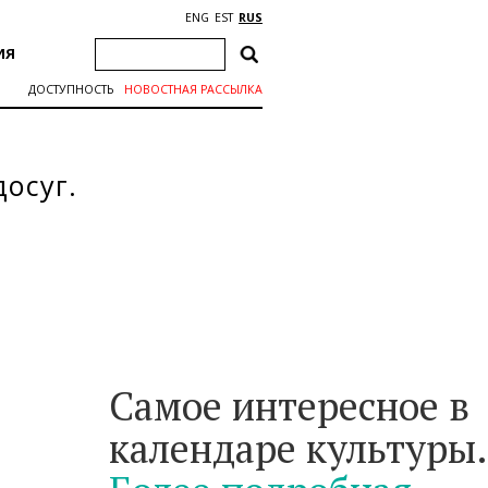
ENG
EST
RUS
ИЯ
ДОСТУПНОСТЬ
НОВОСТНАЯ РАССЫЛКА
осуг.
Самое интересное в
календаре культуры.