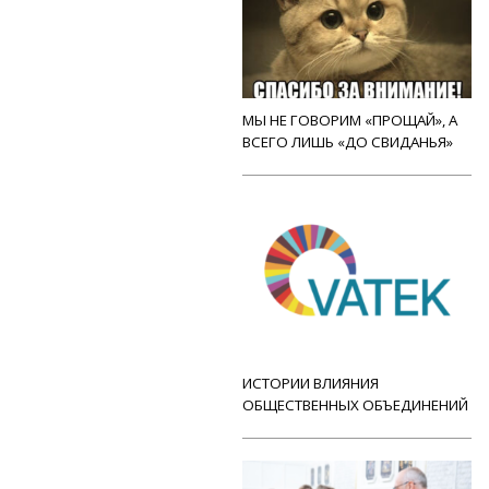
МЫ НЕ ГОВОРИМ «ПРОЩАЙ», А
ВСЕГО ЛИШЬ «ДО СВИДАНЬЯ»
ИСТОРИИ ВЛИЯНИЯ
ОБЩЕСТВЕННЫХ ОБЪЕДИНЕНИЙ