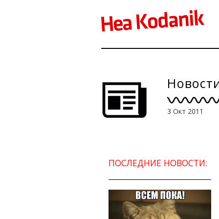
Новости
3 Окт 2011
ПОСЛЕДНИЕ НОВОСТИ: