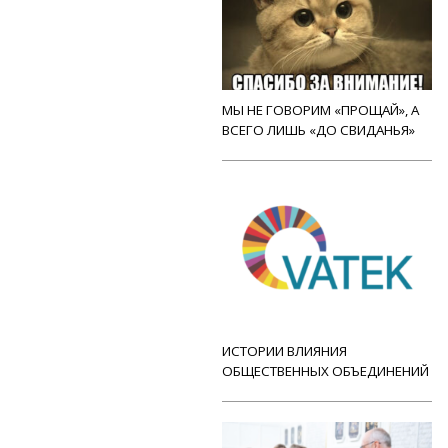
МЫ НЕ ГОВОРИМ «ПРОЩАЙ», А
ВСЕГО ЛИШЬ «ДО СВИДАНЬЯ»
ИСТОРИИ ВЛИЯНИЯ
ОБЩЕСТВЕННЫХ ОБЪЕДИНЕНИЙ