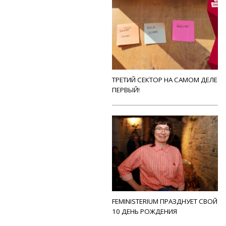
ТРЕТИЙ СЕКТОР НА САМОМ ДЕЛЕ
ПЕРВЫЙ!
FEMINISTERIUM ПРАЗДНУЕТ СВОЙ
10 ДЕНЬ РОЖДЕНИЯ