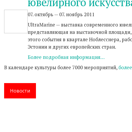
ювелирного искусств
07. октябрь — 07. ноябрь 2011
UltraMarine — выставка современного ювел
представляющая на выставочной площади,
этого события в квартале Ноблесснера, раб
Эстонии и других европейских стран.
Более подробная информация…
В календаре культуры более 7000 мероприятий,
боле
Новости