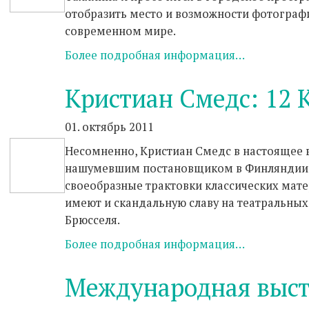
отобразить место и возможности фотограф
современном мире.
Более подробная информация…
Кристиан Смедс: 12
01. октябрь 2011
Несомненно, Кристиан Смедс в настоящее 
нашумевшим постановщиком в Финляндии.
своеобразные трактовки классических мате
имеют и скандальную славу на театральных
Брюсселя.
Более подробная информация…
Международная выст