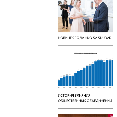
НОВИЧЕК ГОДА НКО SA SUUDAD
ИСТОРИЯ ВЛИЯНИЯ
ОБЩЕСТВЕННЫХ ОБЪЕДИНЕНИЙ