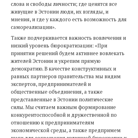
слова и свободы личности; где ценятся все
живущие в Эстонии люди, их взгляды, и
мнения, и где у каждого есть возможность для
самореализации».
Также подчеркивается важность вовлечения и
низкий уровень бюрократизации: «При
принятии решений будем активнее вовлекать
жителей Эстонии и укрепим прямую
демократию. В качестве конструктивных и
равных партнеров правительства мы видим
экспертов, предпринимателей и
общественные объединения, а также
представленные в Эстонии политические
силы. Мы считаем важным формирование
конкурентоспособной и дружественной по
отношению к предпринимателям
экономической среды, а также предпримем
шаги для сокращения излишней бюрократии и