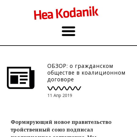
ОБЗОР: о гражданском
обществе в коалиционном
договоре
11 Апр 2019
Формирующий новое правительство
тройственный союз подписал