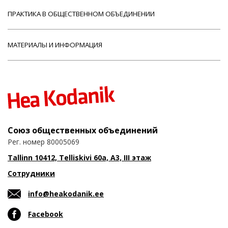
ПРАКТИКА В ОБЩЕСТВЕННОМ ОБЪЕДИНЕНИИ
МАТЕРИАЛЫ И ИНФОРМАЦИЯ
Союз общественных объединений
Рег. номер 80005069
Tallinn 10412, Telliskivi 60a, A3, III этаж
Сотрудники
info@heakodanik.ee
Facebook