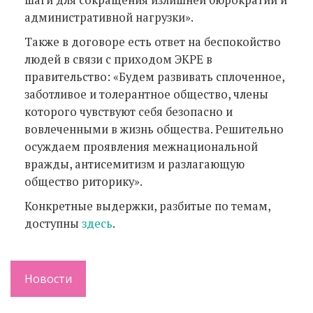
административной нагрузки».
Также в договоре есть ответ на беспокойство
людей в связи с приходом ЭКРЕ в
правительство: «Будем развивать сплоченное,
заботливое и толерантное общество, члены
которого чувствуют себя безопасно и
вовлеченными в жизнь общества. Решительно
осуждаем проявления межнациональной
вражды, антисемитизм и разлагающую
общество риторику».
Конкретные выдержки, разбитые по темам,
доступны
здесь
.
Новости