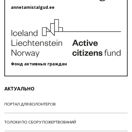
annetamistalgud.ee
Фонд активных граждан
АКТУАЛЬНО
ПОРТАЛ ДЛЯ ВОЛОНТЕРОВ
ТОЛОКИ ПО СБОРУ ПОЖЕРТВОВАНИЙ