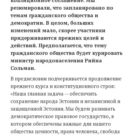
коалиционное соглашение. Мы
резюмировали, что запланировано по
темам гражданского общества и
демократии. В целом, больших
изменений мало, скорее участники
придерживаются прежних целей и
действий. Предполагается, что тему
гражданского общества будет курировать
министр народонаселения Рийна
Сольман.
В предисловии подчеркивается продолжение
прежнего курса и конституционного строя:
«Наша главная задача — обеспечить
сохранение народа Эстонии и независимой и
защищенной Эстонии. Мы будем развивать
демократическое правовое государство, в
котором обеспечены важные для нашего
общества ценности, права человека, свобода