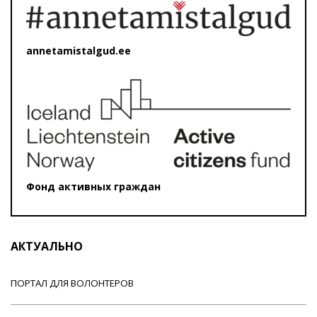
annetamistalgud.ee
Фонд активных граждан
АКТУАЛЬНО
ПОРТАЛ ДЛЯ ВОЛОНТЕРОВ