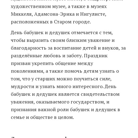
художественном музее, а также в музеях
Миккеля, Адамсона-Эрика и Нигулисте,
расположенных в Старом городе.
День бабушек и дедушек отмечается с тем,
чтобы выразить своим близким уважение и
благодарность за воспитание детей и внуков, за
разделённые любовь и заботу. Праздник
призван укрепить общение между
поколениями, а также помочь детям узнать о
том, что у старших можно поучиться силе,
мудрости и узнать много интересного. День
бабушек и дедушек является свидетельством
уважения, оказываемого государством, и
признания важной роли бабушек и дедушек в
семье и обществе в целом.