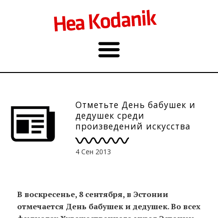
Отметьте День бабушек и
дедушек среди
произведений искусства
8.09.
4 Сен 2013
В воскресенье, 8 сентября, в Эстонии
отмечается День бабушек и дедушек. Во всех