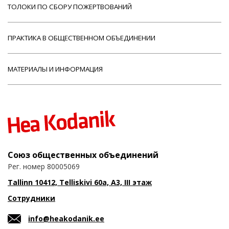
ТОЛОКИ ПО СБОРУ ПОЖЕРТВОВАНИЙ
ПРАКТИКА В ОБЩЕСТВЕННОМ ОБЪЕДИНЕНИИ
МАТЕРИАЛЫ И ИНФОРМАЦИЯ
Союз общественных объединений
Рег. номер 80005069
Tallinn 10412, Telliskivi 60a, A3, III этаж
Сотрудники
info@heakodanik.ee