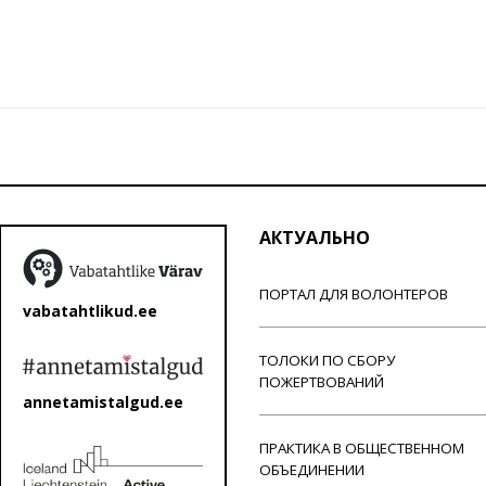
АКТУАЛЬНО
ПОРТАЛ ДЛЯ ВОЛОНТЕРОВ
vabatahtlikud.ee
ТОЛОКИ ПО СБОРУ
ПОЖЕРТВОВАНИЙ
annetamistalgud.ee
ПРАКТИКА В ОБЩЕСТВЕННОМ
ОБЪЕДИНЕНИИ