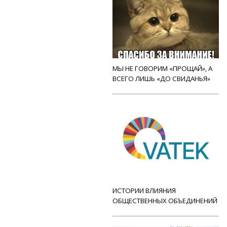
МЫ НЕ ГОВОРИМ «ПРОЩАЙ», А
ВСЕГО ЛИШЬ «ДО СВИДАНЬЯ»
ИСТОРИИ ВЛИЯНИЯ
ОБЩЕСТВЕННЫХ ОБЪЕДИНЕНИЙ