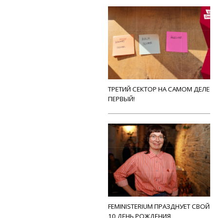
ТРЕТИЙ СЕКТОР НА САМОМ ДЕЛЕ
ПЕРВЫЙ!
FEMINISTERIUM ПРАЗДНУЕТ СВОЙ
10 ДЕНЬ РОЖДЕНИЯ