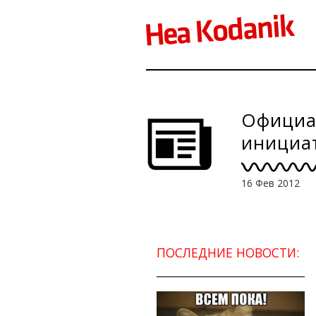
Официал
инициа
16 Фев 2012
ПОСЛЕДНИЕ НОВОСТИ: