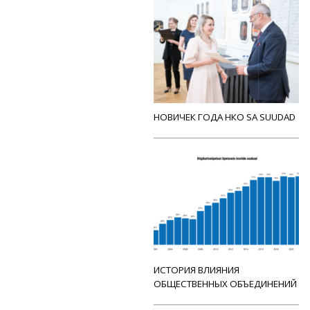
НОВИЧЕК ГОДА НКО SA SUUDAD
ИСТОРИЯ ВЛИЯНИЯ
ОБЩЕСТВЕННЫХ ОБЪЕДИНЕНИЙ