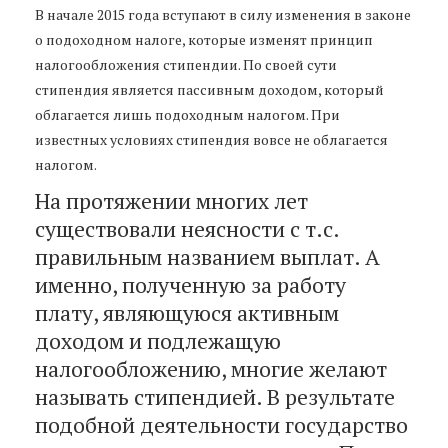
В начале 2015 года вступают в силу изменения в законе
о подоходном налоге, которые изменят принцип
налогообложения стипендии. По своей сути
стипендия является пассивным доходом, который
облагается лишь подоходным налогом. При
известных условиях стипендия вовсе не облагается
налогом.
На протяжении многих лет
существовали неясности с т.с.
правильным названием выплат. А
именно, полученную за работу
плату, являющуюся активным
доходом и подлежащую
налогообложению, многие желают
называть стипендией. В результате
подобной деятельности государство