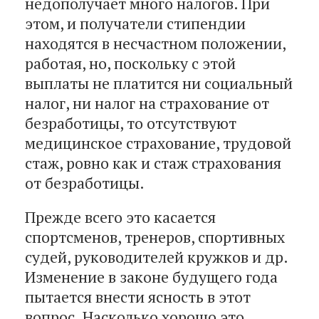
недополучает много налогов. При
этом, и получатели стипендии
находятся в несчастном положении,
работая, но, поскольку с этой
выплаты не платится ни социальный
налог, ни налог на страхование от
безработицы, то отсутствуют
медицинское страхование, трудовой
стаж, ровно как и стаж страхования
от безработицы.
Прежде всего это касается
спортсменов, тренеров, спортивных
судей, руководителей кружков и др.
Изменение в законе будущего года
пытается внести ясность в этот
вопрос. Насколько хорошо это