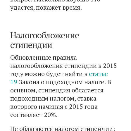
удастся, покажет время.
Налогообложение
стипендии
Обновленные правила
налогообложения стипендии в 2015
году можно будет найти в
статье
19
Закона о подоходном налоге. В
оснвном, стипендия облагается
подоходным налогом, ставка
которого начиная с 2015 года
составляет 20%.
Не облагаются налогом стипендии: