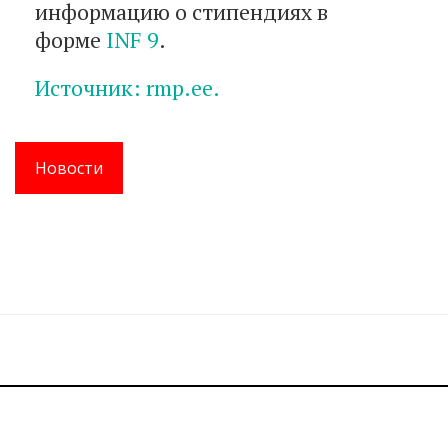
информацию о стипендиях в
форме
INF 9
.
Источник: rmp.ee.
Новости