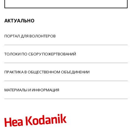
АКТУАЛЬНО
ПОРТАЛ ДЛЯ ВОЛОНТЕРОВ
ТОЛОКИ ПО СБОРУ ПОЖЕРТВОВАНИЙ
ПРАКТИКА В ОБЩЕСТВЕННОМ ОБЪЕДИНЕНИИ
МАТЕРИАЛЫ И ИНФОРМАЦИЯ