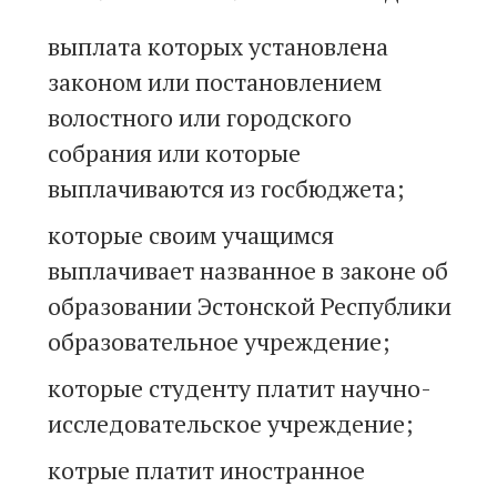
выплата которых установлена
законом или постановлением
волостного или городского
собрания или которые
выплачиваются из госбюджета;
которые своим учащимся
выплачивает названное в законе об
образовании Эстонской Республики
образовательное учреждение;
которые студенту платит научно-
исследовательское учреждение;
котрые платит иностранное