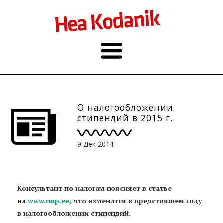
О налогообложении
стипендий в 2015 г.
9 Дек 2014
Консультант по налогам поясняет в статье
на
www.rmp.ee
, что изменится в предстоящем году
в налогообложении стипендий.