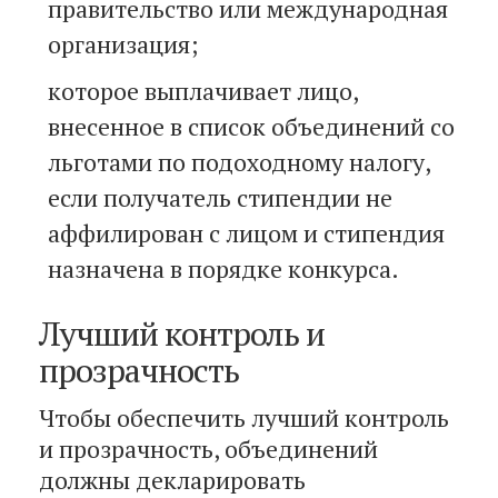
правительство или международная
организация;
которое выплачивает лицо,
внесенное в список объединений со
льготами по подоходному налогу,
если получатель стипендии не
аффилирован с лицом и стипендия
назначена в порядке конкурса.
Лучший контроль и
прозрачность
Чтобы обеспечить лучший контроль
и прозрачность, объединений
должны декларировать