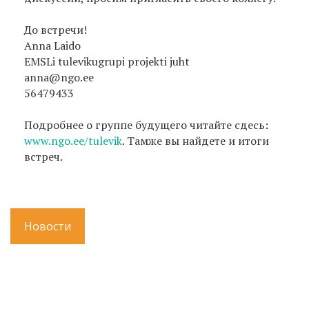
До встречи!
Anna Laido
EMSLi tulevikugrupi projekti juht
anna@ngo.ee
56479433
Подробнее о группе будущего читайте сдесь:
www.ngo.ee/tulevik
. Тамже вы найдете и итоги
встреч.
Новости