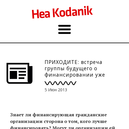
ПРИХОДИТЕ: встреча
группы будущего о
финансировании уже
11.06.!
5 Июн 2013
Знает ли финансирующая гражданские
организации сторона о том, кого лучше
финансировать? Могут ли организации ей