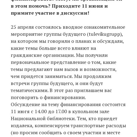
в этом помочь? Приходите 11 июня и
примите участие в дискуссии!
25 апреля состоялось вводное ознакомительное
мероприятие группы будущего (tulevikugrupp),
на котором мы говорили о планах и обсуждали,
какие темы больше всего влияют на
гражданские организации. Мы получили
первоначальное представление о том, какие
темы предлагают нам вызов и возможности,
чем придется заниматься. Мы продолжим
встречи группы будущего, и они будут
тематическими. В этот раз приглашаем вас
поговорить о финансировании.
Обсуждение на тему финансирования состоится
11 июгя с 14.00 до 17.00 в купольном зале
Национальной библиотеки. Тем, кто приедет
издалека, компенсируем транспортные расходы
(но просим сообщить о своем участии и месте