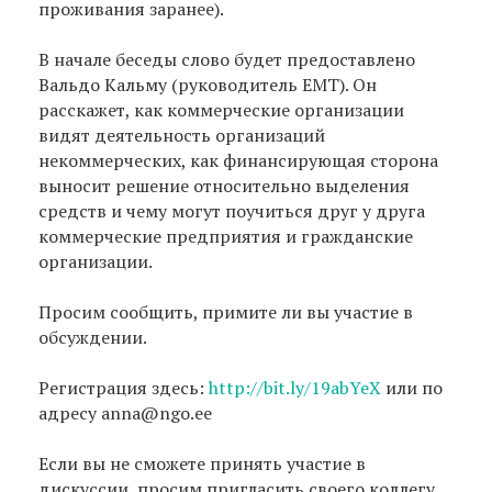
проживания заранее).
В начале беседы слово будет предоставлено
Вальдо Кальму (руководитель EMT). Он
расскажет, как коммерческие организации
видят деятельность организаций
некоммерческих, как финансирующая сторона
выносит решение относительно выделения
средств и чему могут поучиться друг у друга
коммерческие предприятия и гражданские
организации.
Просим сообщить, примите ли вы участие в
обсуждении.
Регистрация здесь:
http://bit.ly/19abYeX
или по
адресу anna@ngo.ee
Если вы не сможете принять участие в
дискуссии, просим пригласить своего коллегу.