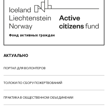
Фонд активных граждан
АКТУАЛЬНО
ПОРТАЛ ДЛЯ ВОЛОНТЕРОВ
ТОЛОКИ ПО СБОРУ ПОЖЕРТВОВАНИЙ
ПРАКТИКА В ОБЩЕСТВЕННОМ ОБЪЕДИНЕНИИ