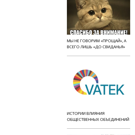
МЫ НЕ ГОВОРИМ «ПРОЩАЙ», А
ВСЕГО ЛИШЬ «ДО СВИДАНЬЯ»
ИСТОРИИ ВЛИЯНИЯ
ОБЩЕСТВЕННЫХ ОБЪЕДИНЕНИЙ