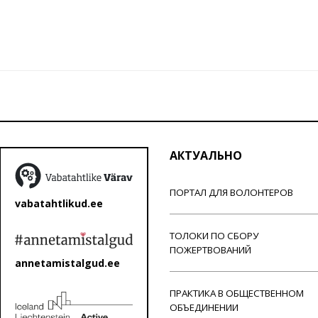
АКТУАЛЬНО
ПОРТАЛ ДЛЯ ВОЛОНТЕРОВ
vabatahtlikud.ee
ТОЛОКИ ПО СБОРУ
ПОЖЕРТВОВАНИЙ
annetamistalgud.ee
ПРАКТИКА В ОБЩЕСТВЕННОМ
ОБЪЕДИНЕНИИ