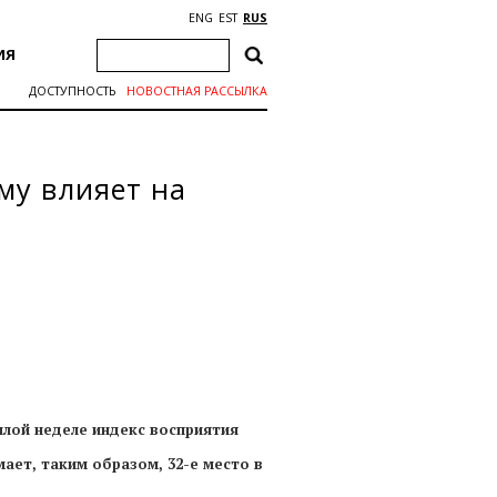
ENG
EST
RUS
ИЯ
ДОСТУПНОСТЬ
НОВОСТНАЯ РАССЫЛКА
му влияет на
шлой неделе индекс восприятия
мает, таким образом, 32-е место в