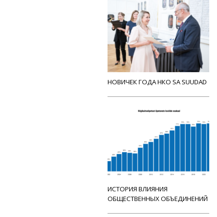
НОВИЧЕК ГОДА НКО SA SUUDAD
ИСТОРИЯ ВЛИЯНИЯ
ОБЩЕСТВЕННЫХ ОБЪЕДИНЕНИЙ