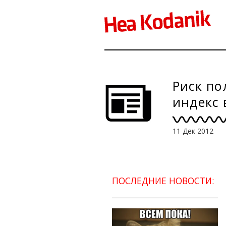
Риск по
индекс 
11 Дек 2012
ПОСЛЕДНИЕ НОВОСТИ: