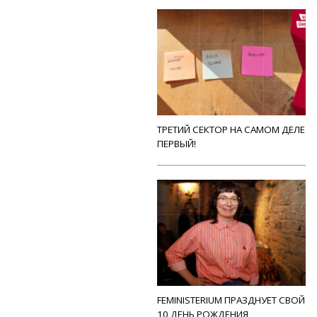
ТРЕТИЙ СЕКТОР НА САМОМ ДЕЛЕ
ПЕРВЫЙ!
FEMINISTERIUM ПРАЗДНУЕТ СВОЙ
10 ДЕНЬ РОЖДЕНИЯ