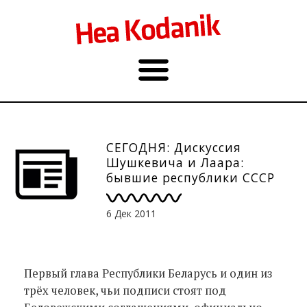
СЕГОДНЯ: Дискуссия
Шушкевича и Лаара:
бывшие республики СССР
через 20 лет
6 Дек 2011
Первый глава Республики Беларусь и один из
трёх человек, чьи подписи стоят под