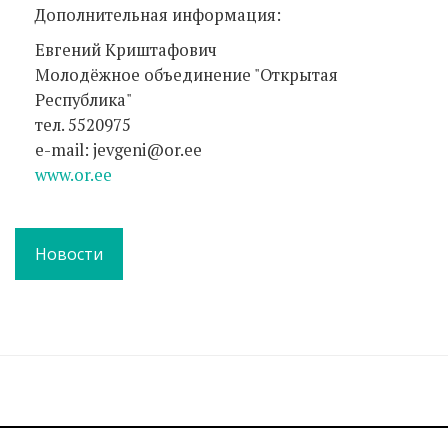
Дополнительная информация:
Евгений Криштафович
Молодёжное объединение "Открытая
Республика"
тел. 5520975
e-mail: jevgeni@or.ee
www.or.ee
Новости