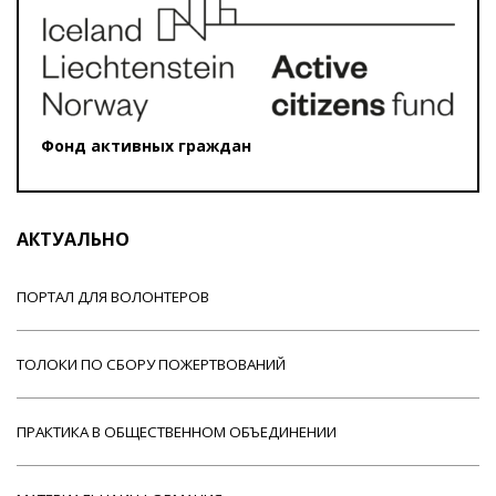
Фонд активных граждан
АКТУАЛЬНО
ПОРТАЛ ДЛЯ ВОЛОНТЕРОВ
ТОЛОКИ ПО СБОРУ ПОЖЕРТВОВАНИЙ
ПРАКТИКА В ОБЩЕСТВЕННОМ ОБЪЕДИНЕНИИ