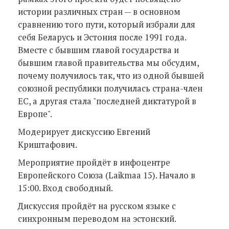
истории различных стран — в основном
сравнению того пути, который избрали для
себя Беларусь и Эстония после 1991 года.
Вместе с бывшим главой государства и
бывшим главой правительства мы обсудим,
почему получилось так, что из одной бывшей
союзной республики получилась страна-член
ЕС, а другая стала "последней диктатурой в
Европе".
Модерирует дискуссию Евгений
Криштафович.
Мероприятие пройдёт в инфоцентре
Европейского Союза (Laikmaa 15). Начало в
15:00. Вход свободный.
Дискуссия пройдёт на русском языке с
синхронным переводом на эстонский.