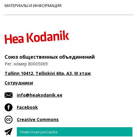
МАТЕРИАЛЫ И ИНФОРМАЦИЯ
Союз общественных объединений
Рег. номер 80005069
Tallinn 10412, Telliskivi 60a, A3, III этаж
Сотрудники
info@heakodanik.ee
Facebook
Creative Commons