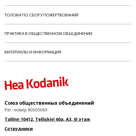
ТОЛОКИ ПО СБОРУ ПОЖЕРТВОВАНИЙ
ПРАКТИКА В ОБЩЕСТВЕННОМ ОБЪЕДИНЕНИИ
МАТЕРИАЛЫ И ИНФОРМАЦИЯ
Союз общественных объединений
Рег. номер 80005069
Tallinn 10412, Telliskivi 60a, A3, III этаж
Сотрудники