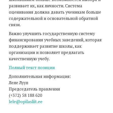
развивает их, как личности. Система
оценивания должна давать ученикам больше
содержательной и основательной обратной
связи.
Важно улучшить государственную систему
финансирования учебных заведений, которая
поддерживает развитие школы, как
организации и позволяет предлагать
качественную учебу.
Полный текст позиции
Дополнительная информация:
Леле Лууп
Председатель правления
(+372) 58 188 620
lele@opilasliit.ee