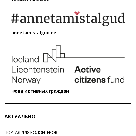
annetamistalgud.ee
Фонд активных граждан
АКТУАЛЬНО
ПОРТАЛ ДЛЯ ВОЛОНТЕРОВ