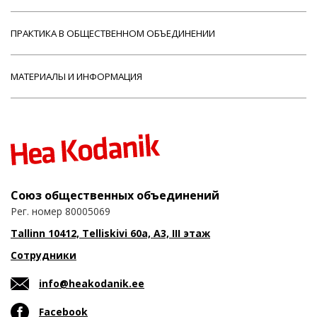
ПРАКТИКА В ОБЩЕСТВЕННОМ ОБЪЕДИНЕНИИ
МАТЕРИАЛЫ И ИНФОРМАЦИЯ
Союз общественных объединений
Рег. номер 80005069
Tallinn 10412, Telliskivi 60a, A3, III этаж
Сотрудники
info@heakodanik.ee
Facebook