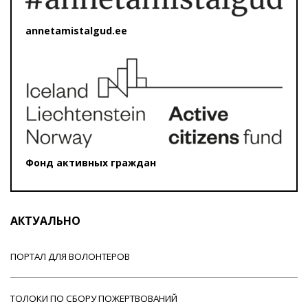
annetamistalgud.ee
Фонд активных граждан
АКТУАЛЬНО
ПОРТАЛ ДЛЯ ВОЛОНТЕРОВ
ТОЛОКИ ПО СБОРУ ПОЖЕРТВОВАНИЙ