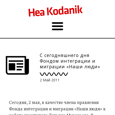
С сегодняшнего дня
Фондом интеграции и
миграции «Наши люди»
руководит Татьяна
Муравьева
2 Май 2011
Сегодня, 2 мая, в качестве члена правления
Фонда интеграции и миграции «Наши люди» к