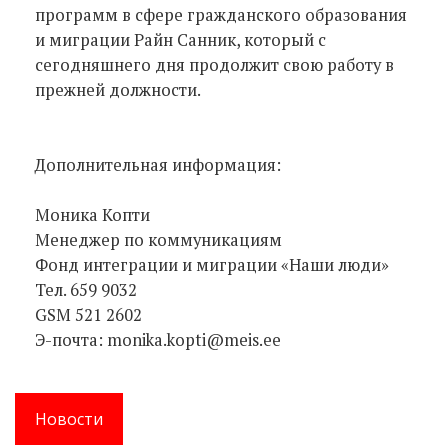
программ в сфере гражданского образования
и миграции Райн Санник, который с
сегодняшнего дня продолжит свою работу в
прежней должности.
Дополнительная информация:
Моника Копти
Менеджер по коммуникациям
Фонд интеграции и миграции «Наши люди»
Тел. 659 9032
GSM 521 2602
Э-почта: monika.kopti@meis.ee
Новости