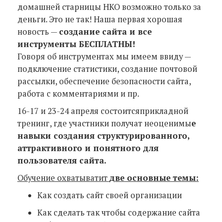
домашней старницы НКО возможно только за
деньги. Это не так! Наша первая хорошая
новость —
создание сайта и все
инструменты БЕСПЛАТНЫ!
Говоря об инструментах мы имеем ввиду —
подключение статистики, создание почтовой
рассылки, обеспечение безопасности сайта,
работа с комментариями и пр.
16-17 и 23-24 апреля состоитсяприкладной
тренинг, где участники получат неоценимы
е
навыки создания структурированного,
аттрактивного и понятного для
пользователя сайта.
Обучение охватыватит
две основные темы:
Как создать сайт своей организации
Как сделать так чтобы содержание сайта