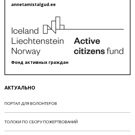
annetamistalgud.ee
Фонд активных граждан
АКТУАЛЬНО
ПОРТАЛ ДЛЯ ВОЛОНТЕРОВ
ТОЛОКИ ПО СБОРУ ПОЖЕРТВОВАНИЙ