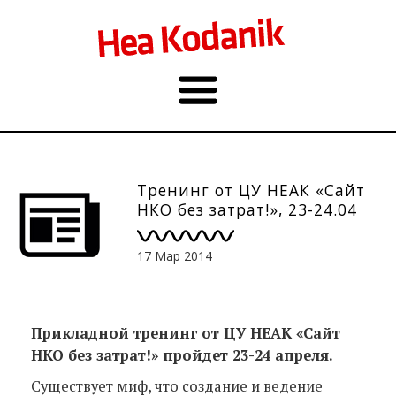
Тренинг от ЦУ НЕАК «Сайт
НКО без затрат!», 23-24.04
17 Мар 2014
Прикладной тренинг от ЦУ НЕАК «Сайт
НКО без затрат!» пройдет 23-24 апреля.
Существует миф, что создание и ведение