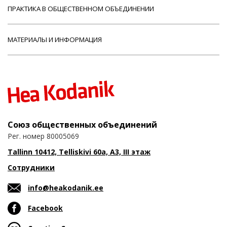
ПРАКТИКА В ОБЩЕСТВЕННОМ ОБЪЕДИНЕНИИ
МАТЕРИАЛЫ И ИНФОРМАЦИЯ
Союз общественных объединений
Рег. номер 80005069
Tallinn 10412, Telliskivi 60a, A3, III этаж
Сотрудники
info@heakodanik.ee
Facebook