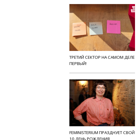
ТРЕТИЙ СЕКТОР НА САМОМ ДЕЛЕ
ПЕРВЫЙ!
FEMINISTERIUM ПРАЗДНУЕТ СВОЙ
10 ДЕНЬ РОЖДЕНИЯ