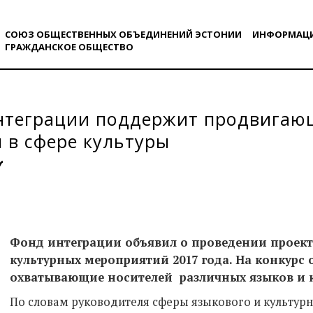
СОЮЗ ОБЩЕСТВЕННЫХ ОБЪЕДИНЕНИЙ ЭСТОНИИ
ИНФОРМАЦ
ГРАЖДАНСКОE ОБЩЕСТВO
нтеграции поддержит продвигаю
 в сфере культуры
Фонд интеграции объявил о проведении проект
культурных мероприятий 2017 года. На конкурс
охватывающие носителей различных языков и к
По словам руководителя сферы языкового и культур