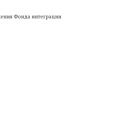
жения Фонда интеграции