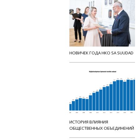
НОВИЧЕК ГОДА НКО SA SUUDAD
ИСТОРИЯ ВЛИЯНИЯ
ОБЩЕСТВЕННЫХ ОБЪЕДИНЕНИЙ