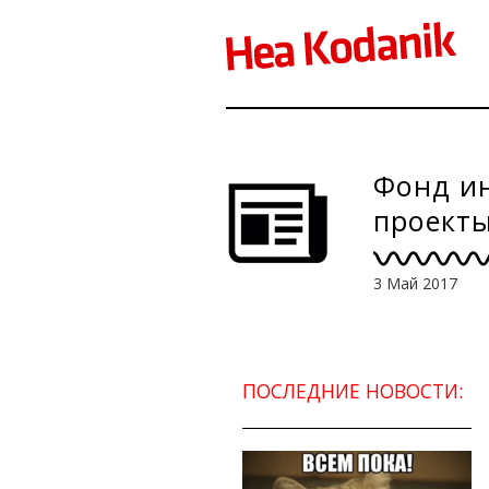
Фонд и
проекты
3 Май 2017
ПОСЛЕДНИЕ НОВОСТИ: