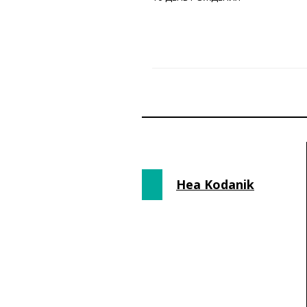
Hea Kodanik