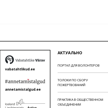
АКТУАЛЬНО
ПОРТАЛ ДЛЯ ВОЛОНТЕРОВ
vabatahtlikud.ee
ТОЛОКИ ПО СБОРУ
ПОЖЕРТВОВАНИЙ
annetamistalgud.ee
ПРАКТИКА В ОБЩЕСТВЕННОМ
ОБЪЕДИНЕНИИ