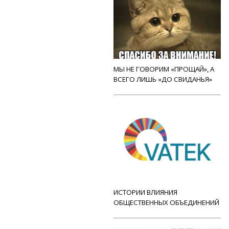
МЫ НЕ ГОВОРИМ «ПРОЩАЙ», А
ВСЕГО ЛИШЬ «ДО СВИДАНЬЯ»
ИСТОРИИ ВЛИЯНИЯ
ОБЩЕСТВЕННЫХ ОБЪЕДИНЕНИЙ