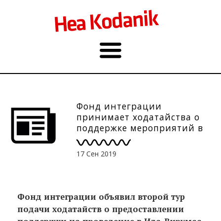
Фонд интеграции
принимает ходатайства о
поддержке мероприятий в
Ида-Вирумаа
17 Сен 2019
Фонд интеграции объявил второй тур
подачи ходатайств о предоставлении