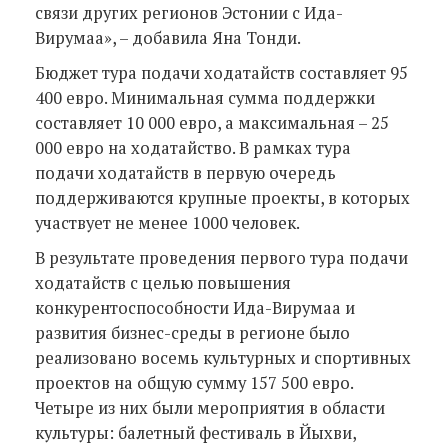
связи других регионов Эстонии с Ида-
Вирумаа», – добавила Яна Тонди.
Бюджет тура подачи ходатайств составляет 95
400 евро. Минимальная сумма поддержки
составляет 10 000 евро, а максимальная – 25
000 евро на ходатайство. В рамках тура
подачи ходатайств в первую очередь
поддерживаются крупные проекты, в которых
участвует не менее 1000 человек.
В результате проведения первого тура подачи
ходатайств с целью повышения
конкурентоспособности Ида-Вирумаа и
развития бизнес-среды в регионе было
реализовано восемь культурных и спортивных
проектов на общую сумму 157 500 евро.
Четыре из них были мероприятия в области
культуры: балетный фестиваль в Йыхви,