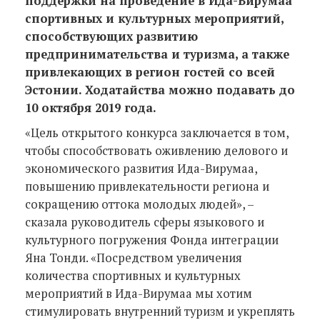
поддержки на проведение в Ида-Вирумаа
спортивных и культурных мероприятий,
способствующих развитию
предпринимательства и туризма, а также
привлекающих в регион гостей со всей
Эстонии. Ходатайства можно подавать до
10 октября 2019 года.
«Цель открытого конкурса заключается в том,
чтобы способствовать оживлению делового и
экономического развития Ида-Вирумаа,
повышению привлекательности региона и
сокращению оттока молодых людей», –
сказала руководитель сферы языкового и
культурного погружения Фонда интеграции
Яна Тонди. «Посредством увеличения
количества спортивных и культурных
мероприятий в Ида-Вирумаа мы хотим
стимулировать внутренний туризм и укреплять