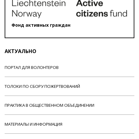
Фонд активных граждан
АКТУАЛЬНО
ПОРТАЛ ДЛЯ ВОЛОНТЕРОВ
ТОЛОКИ ПО СБОРУ ПОЖЕРТВОВАНИЙ
ПРАКТИКА В ОБЩЕСТВЕННОМ ОБЪЕДИНЕНИИ
МАТЕРИАЛЫ И ИНФОРМАЦИЯ