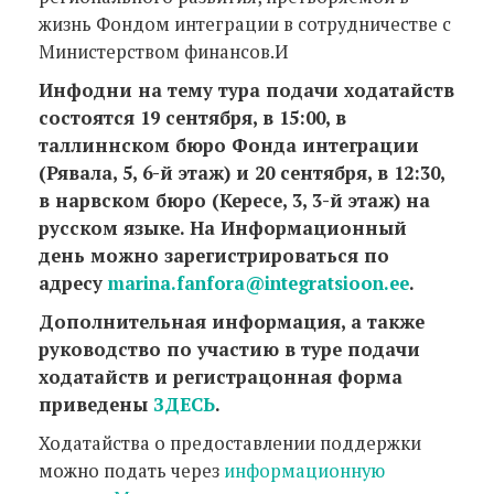
жизнь Фондом интеграции в сотрудничестве с
Министерством финансов.И
Инфодни на тему тура подачи ходатайств
состоятся 19 сентября, в 15:00, в
таллиннском бюро Фонда интеграции
(Рявала, 5, 6-й этаж) и 20 сентября, в 12:30,
в нарвском бюро (Кересе, 3, 3-й этаж) на
русском языке. На Информационный
день можно зарегистрироваться по
адресу
marina.fanfora@integratsioon.ee
.
Дополнительная информация, а также
руководство по участию в туре подачи
ходатайств и регистрацонная форма
приведены
ЗДЕСЬ
.
Ходатайства о предоставлении поддержки
можно подать через
информационную