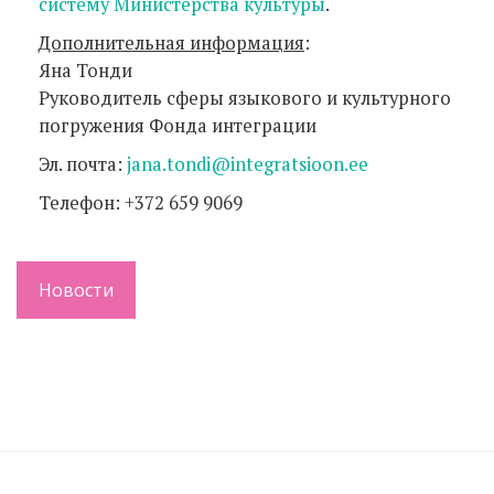
систему Министерства культуры
.
Дополнительная информация
:
Яна Тонди
Руководитель сферы языкового и культурного
погружения Фонда интеграции
Эл. почта:
jana.tondi@integratsioon.ee
Телефон: +372 659 9069
Новости