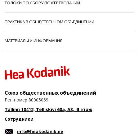
ТОЛОКИ ПО СБОРУ ПОЖЕРТВОВАНИЙ
ПРАКТИКА В ОБЩЕСТВЕННОМ ОБЪЕДИНЕНИИ
МАТЕРИАЛЫ И ИНФОРМАЦИЯ
Союз общественных объединений
Рег. номер 80005069
Tallinn 10412, Telliskivi 60a, A3, III этаж
Сотрудники
info@heakodanik.ee