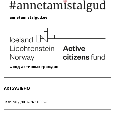
annetamistalgud.ee
Фонд активных граждан
АКТУАЛЬНО
ПОРТАЛ ДЛЯ ВОЛОНТЕРОВ