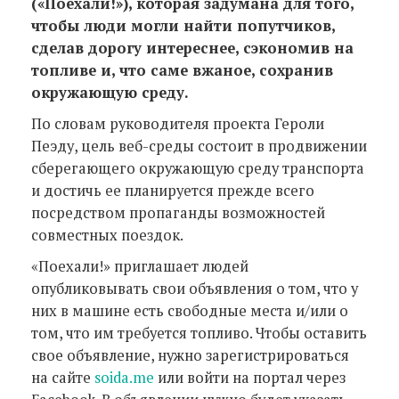
(«Поехали!»), которая задумана для того,
чтобы люди могли найти попутчиков,
сделав дорогу интереснее, сэкономив на
топливе и, что саме вжаное, сохранив
окружающую среду.
По словам руководителя проекта Героли
Пеэду, цель веб-среды состоит в продвижении
сберегающего окружающую среду транспорта
и достичь ее планируется прежде всего
посредством пропаганды возможностей
совместных поездок.
«Поехали!» приглашает людей
опубликовывать свои объявления о том, что у
них в машине есть свободные места и/или о
том, что им требуется топливо. Чтобы оставить
свое объявление, нужно зарегистрироваться
на сайте
soida.me
или войти на портал через