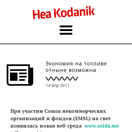
Экономия на топливе
отныне возможна
14 Апр 2011
При участии Союза некоммерческих
организаций и фондов (
EMSL
) на свет
появилась новая веб-среда
www.soida.me