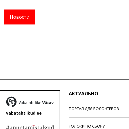
Новости
АКТУАЛЬНО
ПОРТАЛ ДЛЯ ВОЛОНТЕРОВ
vabatahtlikud.ee
ТОЛОКИ ПО СБОРУ