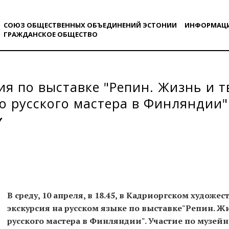
СОЮЗ ОБЩЕСТВЕННЫХ ОБЪЕДИНЕНИЙ ЭСТОНИИ
ИНФОРМАЦ
ГРАЖДАНСКОE ОБЩЕСТВO
ия по выставке "Репин. Жизнь и 
о русского мастера в Финляндии"
В среду, 10 апреля, в 18.45, в Кадриоргском художе
экскурсия на русском языке по выставке"Репин. Ж
русского мастера в Финляндии". Участие по музейн