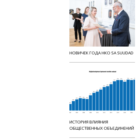
НОВИЧЕК ГОДА НКО SA SUUDAD
ИСТОРИЯ ВЛИЯНИЯ
ОБЩЕСТВЕННЫХ ОБЪЕДИНЕНИЙ