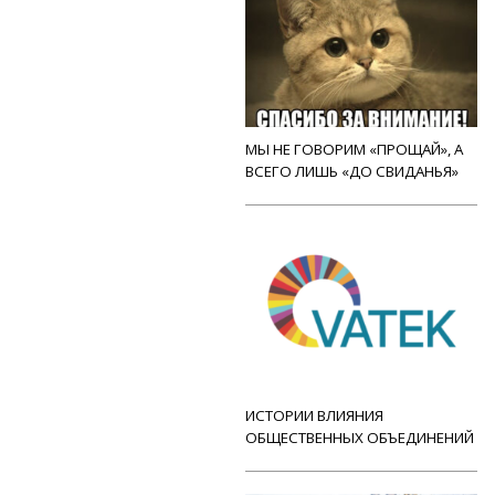
МЫ НЕ ГОВОРИМ «ПРОЩАЙ», А
ВСЕГО ЛИШЬ «ДО СВИДАНЬЯ»
ИСТОРИИ ВЛИЯНИЯ
ОБЩЕСТВЕННЫХ ОБЪЕДИНЕНИЙ