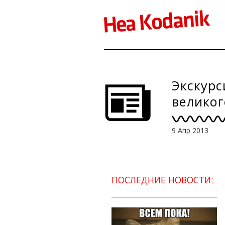
Экскурс
великог
9 Апр 2013
ПОСЛЕДНИЕ НОВОСТИ: