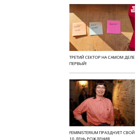
ТРЕТИЙ СЕКТОР НА САМОМ ДЕЛЕ
ПЕРВЫЙ!
FEMINISTERIUM ПРАЗДНУЕТ СВОЙ
10 ДЕНЬ РОЖДЕНИЯ