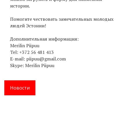
истории.
Помогите чествовать замечательных молодых
людей Эстонии!
Дополнительная информация:
Merilin Piipuu
Tel: +372 56 481 413
E-mail: piipuu@gmail.com
Skype: Merilin Piipuu
Новости