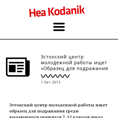
Эстонский центр
молодежной работы ищет
«Образец для подражания
2013». До 31.10.
1 Окт 2013
Эстонский центр молодежной работы ищет
образец для подражания среди
выдающихся учащихся 7-12 классов школ