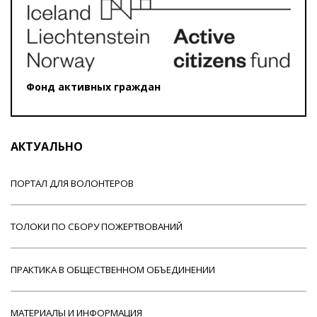
Фонд активных граждан
АКТУАЛЬНО
ПОРТАЛ ДЛЯ ВОЛОНТЕРОВ
ТОЛОКИ ПО СБОРУ ПОЖЕРТВОВАНИЙ
ПРАКТИКА В ОБЩЕСТВЕННОМ ОБЪЕДИНЕНИИ
МАТЕРИАЛЫ И ИНФОРМАЦИЯ