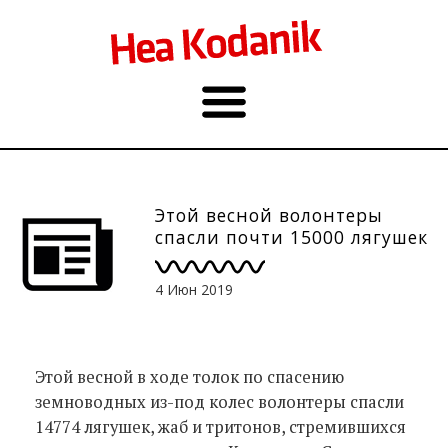
Этой весной волонтеры
спасли почти 15000 лягушек
4 Июн 2019
Этой весной в ходе толок по спасению
земноводных из-под колес волонтеры спасли
14774 лягушек, жаб и тритонов, стремившихся