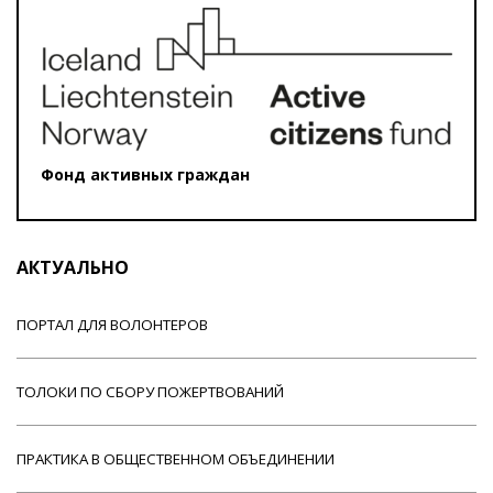
Фонд активных граждан
АКТУАЛЬНО
ПОРТАЛ ДЛЯ ВОЛОНТЕРОВ
ТОЛОКИ ПО СБОРУ ПОЖЕРТВОВАНИЙ
ПРАКТИКА В ОБЩЕСТВЕННОМ ОБЪЕДИНЕНИИ