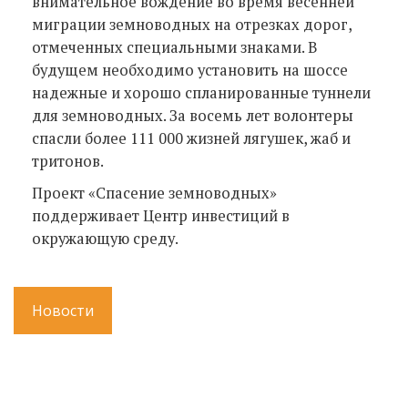
внимательное вождение во время весенней
миграции земноводных на отрезках дорог,
отмеченных специальными знаками. В
будущем необходимо установить на шоссе
надежные и хорошо спланированные туннели
для земноводных. За восемь лет волонтеры
спасли более 111 000 жизней лягушек, жаб и
тритонов.
Проект «Спасение земноводных»
поддерживает Центр инвестиций в
окружающую среду.
Новости