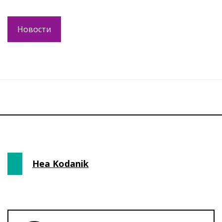
Новости
Hea Kodanik