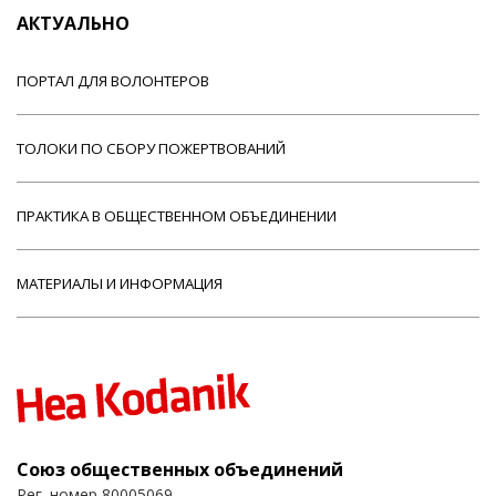
АКТУАЛЬНО
ПОРТАЛ ДЛЯ ВОЛОНТЕРОВ
ТОЛОКИ ПО СБОРУ ПОЖЕРТВОВАНИЙ
ПРАКТИКА В ОБЩЕСТВЕННОМ ОБЪЕДИНЕНИИ
МАТЕРИАЛЫ И ИНФОРМАЦИЯ
Союз общественных объединений
Рег. номер 80005069