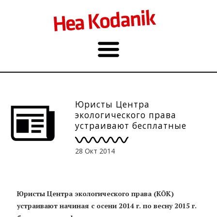
Юристы Центра
экологического права
устраивают бесплатные
информационные дни
28 Окт 2014
Юристы Центра экологического права (KÕK)
устраивают начиная с осени 2014 г. по весну 2015 г.