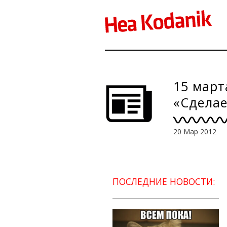
15 март
«Сделае
20 Мар 2012
ПОСЛЕДНИЕ НОВОСТИ: