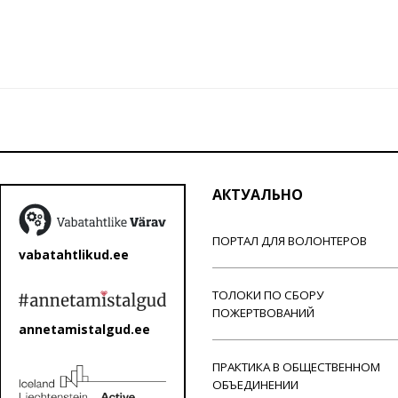
АКТУАЛЬНО
ПОРТАЛ ДЛЯ ВОЛОНТЕРОВ
vabatahtlikud.ee
ТОЛОКИ ПО СБОРУ
ПОЖЕРТВОВАНИЙ
annetamistalgud.ee
ПРАКТИКА В ОБЩЕСТВЕННОМ
ОБЪЕДИНЕНИИ