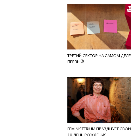
ТРЕТИЙ СЕКТОР НА САМОМ ДЕЛЕ
ПЕРВЫЙ!
FEMINISTERIUM ПРАЗДНУЕТ СВОЙ
10 ДЕНЬ РОЖДЕНИЯ