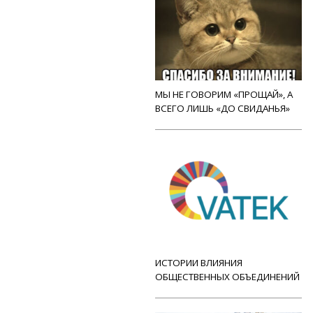
МЫ НЕ ГОВОРИМ «ПРОЩАЙ», А
ВСЕГО ЛИШЬ «ДО СВИДАНЬЯ»
ИСТОРИИ ВЛИЯНИЯ
ОБЩЕСТВЕННЫХ ОБЪЕДИНЕНИЙ