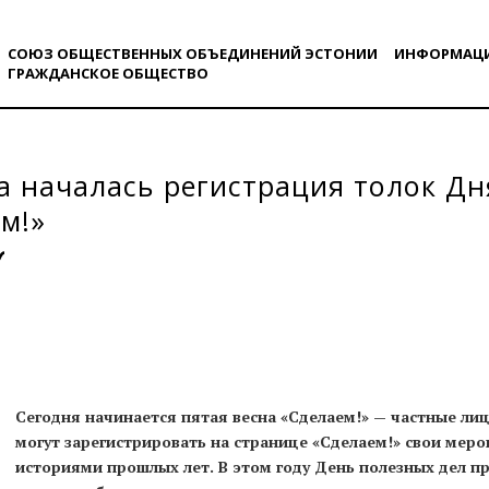
СОЮЗ ОБЩЕСТВЕННЫХ ОБЪЕДИНЕНИЙ ЭСТОНИИ
ИНФОРМАЦ
ГРАЖДАНСКОE ОБЩЕСТВO
а началась регистрация толок Дн
м!»
Сегодня начинается пятая весна «Сделаем!» — частные лиц
могут зарегистрировать на странице «Сделаем!» свои меро
историями прошлых лет. В этом году День полезных дел пр