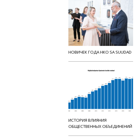
НОВИЧЕК ГОДА НКО SA SUUDAD
ИСТОРИЯ ВЛИЯНИЯ
ОБЩЕСТВЕННЫХ ОБЪЕДИНЕНИЙ