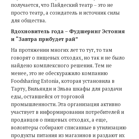
получается, что Пайдеский театр – это не
просто театр, а созидатель и источник силы
для общества.
Вдохновитель года – Фудшеринг Эстония
и “Завтра прибудет рай”
На протяжении многих лет то тут, то там
говорят о пищевых отходах, но так и не было
найдено комплексного решения. Тем не
менее, это не обескуражило компанию
Foodsharing Estonia, которая установила в
Тарту, Вильянди и Эльва шкафы для раздачи
еды, оставшейся от торговой
промышленности. Эта организация активно
участвует в информировании потребителей и
продавцов о пищевых отходах, а еще,
волонтеры собирают списанные в утилизацию
продукты питания из магазинов и раздают их