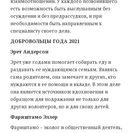
взаимоотношений. У каждого позвонившего
есть возможность быть выслушанным без
осуждения и без предрассудков, и при
необходимости быть направленным к
специалисту своего дела.
ДОБРОВОЛЬЦЫ ГОДА 2021
Эрет Андерсон
Эрет уже годами помогает собирать еду и
раздавать ее нуждающимся семьям. Являясь
сама родителем, она замечает и других, кто
нуждаются в ее помощи и вкладе. В этом деле
она является источником вдохновения и
образцом для подражания не только для
других волонтеров, но и для своих детей.
Фариштамо Эллер
Фариштамо – эколог и общественный деятель,