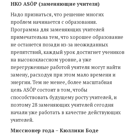
НКО ASÕP (заменяющие учителя)
Надо признаться, что решение многих
проблем начинается с образования.
Программа для заменяющих учителей
примечательна тем, что хорошее образование
не останется позади из-за неожиданных
препятствий, каждый урок достигнет учеников
на высококлассном уровне, а уже
перегруженные работой учителя могут найти
замену, расходуя при этом мало времени и
энергии. Тем не менее, более масштабная
цель ASÕP состоит в том, чтобы
способствовать будущему росту учителей, и
поэтому 28 заменяющих учителей сегодня
начали уже работать в качестве действующих
учителей.
Миссионер года – Кюллики Боде