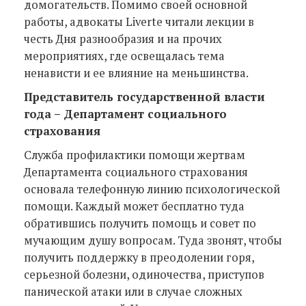
домогательств. Помимо своей основной
работы, адвокаты Liverte читали лекции в
честь Дня разнообразия и на прочих
мероприятиях, где освещалась тема
ненависти и ее влияние на меньшинства.
Представитель государственной власти
года
–
Департамент социального
страхования
Служба профилактики помощи жертвам
Департамента социального страхования
основала телефонную линию психологической
помощи. Каждый может бесплатно туда
обратившись получить помощь и совет по
мучающим душу вопросам. Туда звонят, чтобы
получить поддержку в преодолении горя,
серьезной болезни, одиночества, приступов
панической атаки или в случае сложных