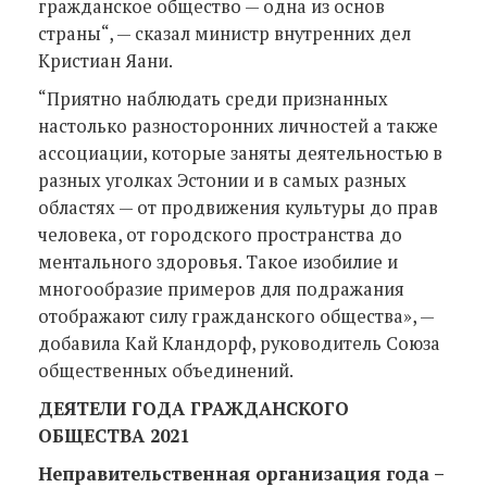
гражданское общество — одна из основ
страны“, — сказал министр внутренних дел
Кристиан Яани.
“Приятно наблюдать среди признанных
настолько разносторонних личностей а также
ассоциации, которые заняты деятельностью в
разных уголках Эстонии и в самых разных
областях — от продвижения культуры до прав
человека, от городского пространства до
ментального здоровья. Такое изобилие и
многообразие примеров для подражания
отображают силу гражданского общества», —
добавила Кай Кландорф, руководитель Союза
общественных объединений.
ДЕЯТЕЛИ ГОДА ГРАЖДАНСКОГО
ОБЩЕСТВА 2021
Неправительственная организация года
–