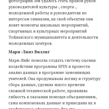
фотографии. Им удалось стать правой рукой
руководителей культуры-, спорта-,
молодежной работы и руководителя по
интересам гимназии, на свой объектив они
ловят моменты школьных мероприятий,
спортивных и культурных мероприятий
Тойлавского муниципалитета и деятельности
молодежных центров.
Мари
–
Лииз Виллиг
Мари-Лийс помогла создать систему оценки
воздействия программы SPIN и провести
анализ данных в программе заменяющих
учителей. Она продумывала логику и структуру
сбора данных, уделяла много времени
сложной технической работе, проявляла
гибкость в оказании помощи объединениям,
сама компоновала данные и приводила их в