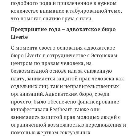
подобного рода и привлеченное в нужном
количестве внимание к табуированной теме,
что помогло снятию груза с плеч.
Предприятие года – адвокатское бюро
Liverte
С момента своего основания адвокатское
бюро Liverte в сотрудничестве с Эстонским
центром по правам человека, на
безвозмездной основе или за сниженную
плату, занимается защитой прав человека как
отдельных лиц, так и неправительственных
организаций. Адвокатским бюро, среди
прочего, было обеспечено финансирование
кинофестиваля Festheart, также они
занимались защитой прав молодых людей с
ограниченной возможностью передвижения и
помощью жертвам сексуальных