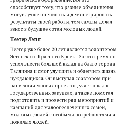
графическое оформление. Все это
способствует тому, что разные объединения
могут лучше оценивать и демонстрировать
результаты своей работы, тем самым делая
взнос в будущее сотен молодых людей.
Пеэтер Лэпп
Пеэтер уже более 20 лет является волонтером
Эстонского Красного Креста. За это время он
успел внести большой вклад на благо города
Таллинна и смог улучшить и облегчить жизнь
нуждающихся. Он выступал соавтором при
написании многих проектов, участвовал в
государственных закупках, а также помогал
подготовить и провести ряд мероприятий и
кампаний для малообеспеченных семей,
молодых людей с особыми потребностями и
пожилых людей.