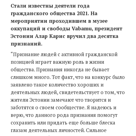
Стали известны деятели года
гражданского общества 2021. На
мероприятии проходившем в музее
оккупаций и свободы Vabamu, президент
Эстонии Алар Карис вручил два десятка
признаний.
“Признание людей с активной гражданской
позицией играет важную роль в жизни
общества. Признания никогда не бывает
слишком много. Тот факт, что на конкурс было
заявлено такое количество хороших и
деятельных людей, свидетельствует о том, что
жители Эстонии замечают что творится и
заботятся о своем сообществе. Я надеюсь и
верю, что данного рода признания помогут
сохранить или придать еще больше блеска
глазам деятельных личностей. Сильное