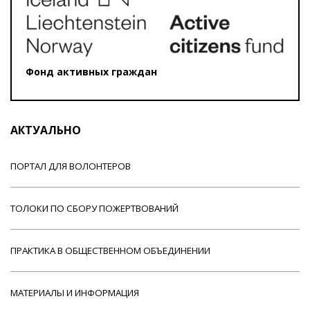
Фонд активных граждан
АКТУАЛЬНО
ПОРТАЛ ДЛЯ ВОЛОНТЕРОВ
ТОЛОКИ ПО СБОРУ ПОЖЕРТВОВАНИЙ
ПРАКТИКА В ОБЩЕСТВЕННОМ ОБЪЕДИНЕНИИ
МАТЕРИАЛЫ И ИНФОРМАЦИЯ