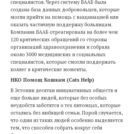
специалистов. Через систему ВААБ была
создана база данных добровольцев, которые
могли прийти на помощь с вакцинацией или
оказать частичную поддержку больницам.
Компания ВААБ отреагировала на более чем
120 критических обращений со стороны
организаций здравоохранения и собрала
около 3000 медицинских и социальных
специалистов, которые смогли поддержать
коллег в критические моменты.
НКО Помощ Кошкам (Cats Help
)
В Эстонии десятки инициативных обществ и
еще больше людей, которые без особых
неудобств заботятся о тех питомцах, которые
остались без любящей семьи. Порой случается,
что один из таких людей особенно выделяется
тем, что способен собрать вокруг себя