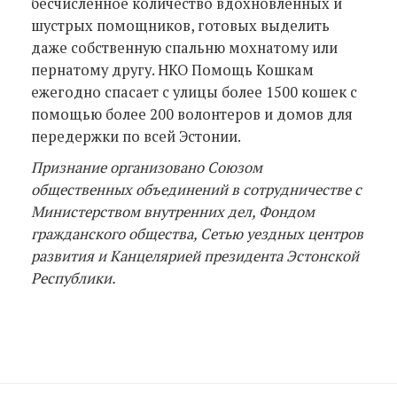
бесчисленное количество вдохновленных и
шустрых помощников, готовых выделить
даже собственную спальню мохнатому или
пернатому другу. НКО Помощь Кошкам
ежегодно спасает с улицы более 1500 кошек с
помощью более 200 волонтеров и домов для
передержки по всей Эстонии.
Признание организовано Союзом
общественных объединений в сотрудничестве с
Министерством внутренних дел, Фондом
гражданского общества, Сетью уездных центров
развития и Канцелярией президента Эстонской
Республики.