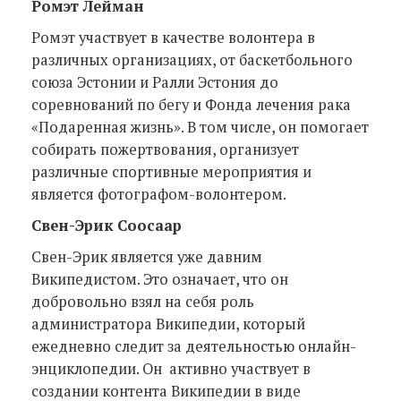
Ромэт
Лейман
Ромэт участвует в качестве волонтера в
различных организациях, от баскетбольного
союза Эстонии и Ралли Эстония до
соревнований по бегу и Фонда лечения рака
«Подаренная жизнь». В том числе, он помогает
собирать пожертвования, организует
различные спортивные мероприятия и
является фотографом-волонтером.
Свен-Эрик Соосаар
Свен-Эрик является уже давним
Википедистом. Это означает, что он
добровольно взял на себя роль
администратора Википедии, который
ежедневно следит за деятельностью онлайн-
энциклопедии. Он активно участвует в
создании контента Википедии в виде