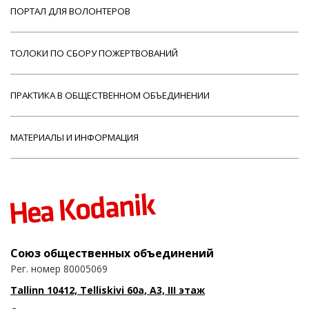
ПОРТАЛ ДЛЯ ВОЛОНТЕРОВ
ТОЛОКИ ПО СБОРУ ПОЖЕРТВОВАНИЙ
ПРАКТИКА В ОБЩЕСТВЕННОМ ОБЪЕДИНЕНИИ
МАТЕРИАЛЫ И ИНФОРМАЦИЯ
Союз общественных объединений
Рег. номер 80005069
Tallinn 10412, Telliskivi 60a, A3, III этаж