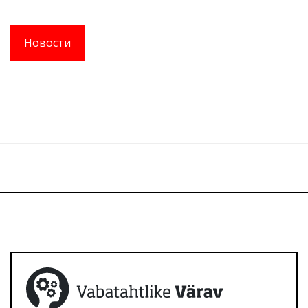
Новости