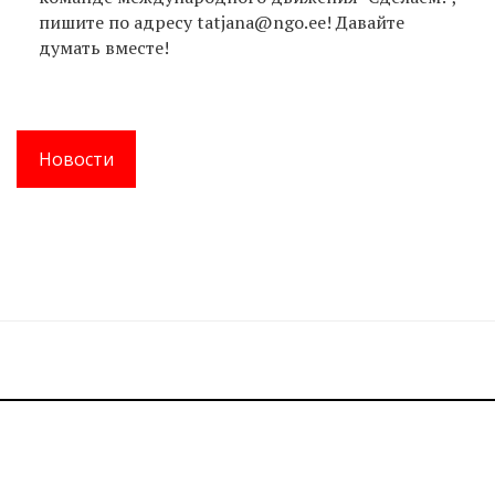
пишите по адресу tatjana@ngo.ee! Давайте
думать вместе!
Новости