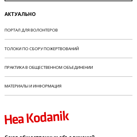
АКТУАЛЬНО
ПОРТАЛ ДЛЯ ВОЛОНТЕРОВ
ТОЛОКИ ПО СБОРУ ПОЖЕРТВОВАНИЙ
ПРАКТИКА В ОБЩЕСТВЕННОМ ОБЪЕДИНЕНИИ
МАТЕРИАЛЫ И ИНФОРМАЦИЯ