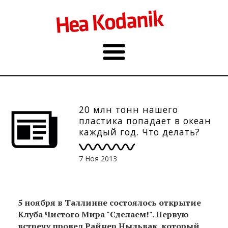
20 млн тонн нашего
пластика попадает в океан
каждый год. Что делать?
7 Ноя 2013
5 ноября в Таллинне состоялось открытие
Клуба Чистого Мира "Сделаем!". Первую
встречу провел Райнер Ныльвак, который