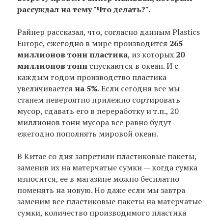
рассуждал на тему "Что делать?".
Райнер рассказал, что, согласно данным Plastics
Europe, ежегодно в мире производится
265
миллионов тонн пластика
, из которых
20
миллионов тонн
спускаются в океан. И с
каждым годом производство пластика
увеличивается
на 5%
. Если сегодня все мы
станем невероятно прилежно сортировать
мусор, сдавать его в переработку и т.п., 20
миллионов тонн мусора все равно будут
ежегодно пополнять мировой океан.
В Китае со дня запретили пластиковые пакеты,
заменив их на матерчатые сумки — когда сумка
износится, ее в магазине можно бесплатно
поменять на новую. Но даже если мы завтра
заменим все пластиковые пакеты на матерчатые
сумки, количество производимого пластика