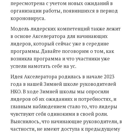
пересмотрена с учетом новых ожиданий в
организации работы, появившихся в период
короновируса.
Модель лидерских компетенций также лежит
в основе Акселератора для начинающих
лидеров, который сейчас уже в середине
программы. Давайте поговорим о том, как
возникла программа и что участники уже
успели намотать себе на ус.
Идея Акселератора родилась в начале 2023
года в нашей Зимней школе руководителей
НКО. В ходе Зимней школы мы опросили
лидеров об их ожиданиях и потребностях, и
главным наблюдением стало то, что лидеры
чувствуют себя одинокими в своей роли.
Выяснилось, что начинающие руководители, в
частности, не имеют доступа к предыдущему