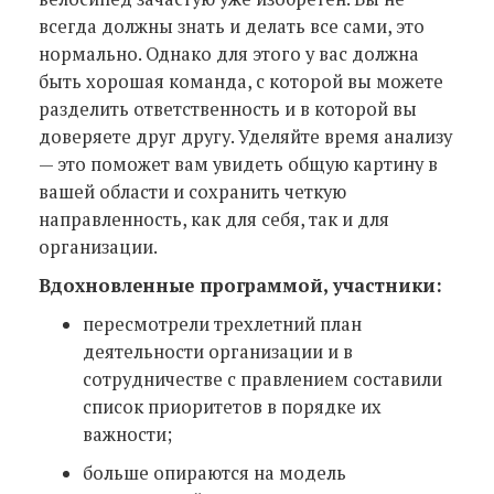
всегда должны знать и делать все сами, это
нормально. Однако для этого у вас должна
быть хорошая команда, с которой вы можете
разделить ответственность и в которой вы
доверяете друг другу. Уделяйте время анализу
— это поможет вам увидеть общую картину в
вашей области и сохранить четкую
направленность, как для себя, так и для
организации.
Вдохновленные программой, участники:
пересмотрели трехлетний план
деятельности организации и в
сотрудничестве с правлением составили
список приоритетов в порядке их
важности;
больше опираются на модель