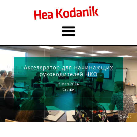
Акселератор для начинающих
руководителей НКО
5 Мар 2024
Статьи
Фото: