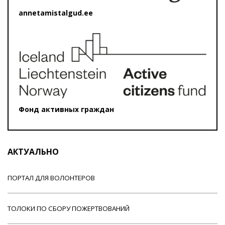
annetamistalgud.ee
Фонд активных граждан
АКТУАЛЬНО
ПОРТАЛ ДЛЯ ВОЛОНТЕРОВ
ТОЛОКИ ПО СБОРУ ПОЖЕРТВОВАНИЙ