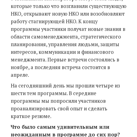
которые только что возглавили существующую
НКО, открывают новую НКО или возобновляют
работу стагнирующей НКО. К концу
программы участники получат новые знания в
области самоменеджмента, стратегического
планирования, управления людьми, защиты
интересов, коммуникации и финансового
менеджмента. Первые встречи состоялись в
ноябре, а последняя встреча состоится в
апреле.
На сегодняшний день мы прошли четыре из
шести тем программы. В середине
программы мы попросили участников
проанализировать свой опыт и сделать
краткое резюме.
Что было самым удивительным или
неожиданным в программе до сих пор?