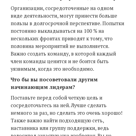
Организации, сосредоточенные на одном
виде деятельности, могут принести больше
пользы в долгосрочной перспективе. Попытки
постоянно выкладываться на 100 % на
нескольких фронтах приводят к тому, что
половина мероприятий не выполняется.
Важно создать команду, в которой каждый
член команды ценится и не боится быть
уязвимым, когда это необходимо.
Что бы вы посоветовали другим
начинающим лидерам?
Поставьте перед собой четкую цель и
сосредоточьтесь на ней. Лучше сделать
немного за раз, но сделать это очень хорошо!
Также важно найти подходящую сеть,
наставника или группу поддержки, ведь
велосипед зачастую уже изобретен. Вы не