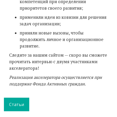
компетенций при определении
приоритетов своего развития;
применили идеи из ковизии для решения
задач организации;
приняли новые вызовы, чтобы
продолжить личное и организационное
развитие.
Следите за нашим сайтом — скоро вы сможете
прочитать интервью с двумя участниками
акселератора!
Реализация акселератора осуществляется при
поддержке Фонда Активных граждан.
Статьи