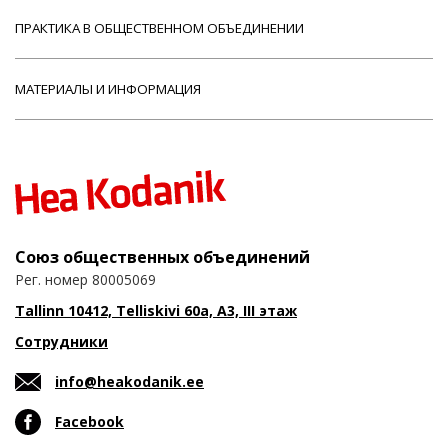
ПРАКТИКА В ОБЩЕСТВЕННОМ ОБЪЕДИНЕНИИ
МАТЕРИАЛЫ И ИНФОРМАЦИЯ
Союз общественных объединений
Рег. номер 80005069
Tallinn 10412, Telliskivi 60a, A3, III этаж
Сотрудники
info@heakodanik.ee
Facebook