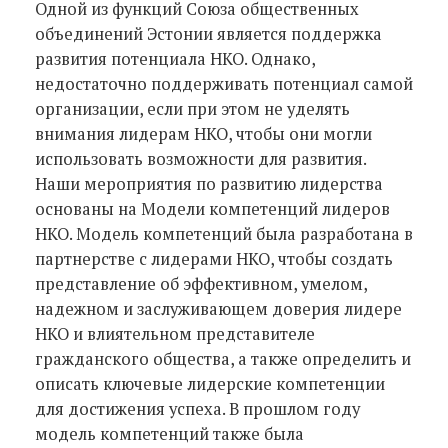
Одной из функций Союза общественных
объединений Эстонии является поддержка
развития потенциала НКО. Однако,
недостаточно поддерживать потенциал самой
организации, если при этом не уделять
внимания лидерам НКО, чтобы они могли
использовать возможности для развития.
Наши мероприятия по развитию лидерства
основаны на Модели компетенций лидеров
НКО. Модель компетенций была разработана в
партнерстве с лидерами НКО, чтобы создать
представление об эффективном, умелом,
надежном и заслуживающем доверия лидере
НКО и влиятельном представителе
гражданского общества, а также определить и
описать ключевые лидерские компетенции
для достижения успеха. В прошлом году
модель компетенций также была