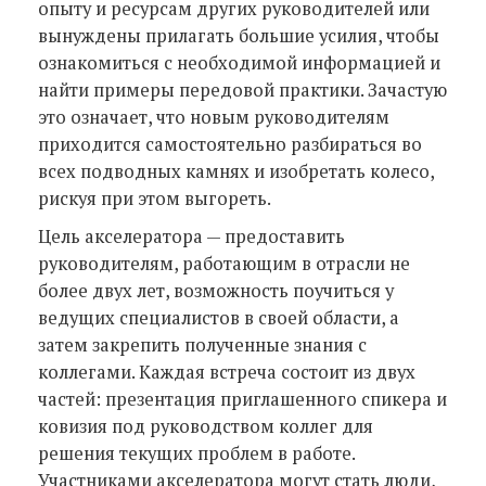
опыту и ресурсам других руководителей или
вынуждены прилагать большие усилия, чтобы
ознакомиться с необходимой информацией и
найти примеры передовой практики. Зачастую
это означает, что новым руководителям
приходится самостоятельно разбираться во
всех подводных камнях и изобретать колесо,
рискуя при этом выгореть.
Цель акселератора — предоставить
руководителям, работающим в отрасли не
более двух лет, возможность поучиться у
ведущих специалистов в своей области, а
затем закрепить полученные знания с
коллегами. Каждая встреча состоит из двух
частей: презентация приглашенного спикера и
ковизия под руководством коллег для
решения текущих проблем в работе.
Участниками акселератора могут стать люди,