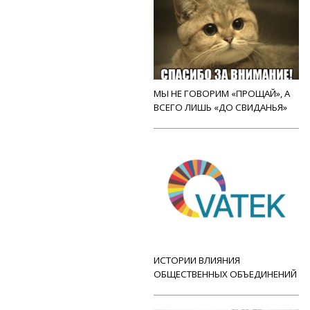
МЫ НЕ ГОВОРИМ «ПРОЩАЙ», А
ВСЕГО ЛИШЬ «ДО СВИДАНЬЯ»
ИСТОРИИ ВЛИЯНИЯ
ОБЩЕСТВЕННЫХ ОБЪЕДИНЕНИЙ