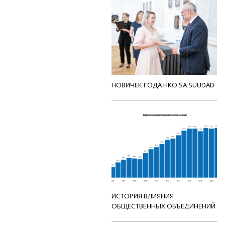
НОВИЧЕК ГОДА НКО SA SUUDAD
ИСТОРИЯ ВЛИЯНИЯ
ОБЩЕСТВЕННЫХ ОБЪЕДИНЕНИЙ