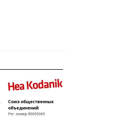
Союз общественных
объединений
Рег. номер 80005069