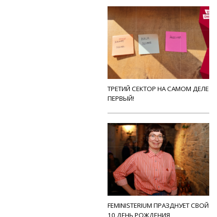
ТРЕТИЙ СЕКТОР НА САМОМ ДЕЛЕ
ПЕРВЫЙ!
FEMINISTERIUM ПРАЗДНУЕТ СВОЙ
10 ДЕНЬ РОЖДЕНИЯ