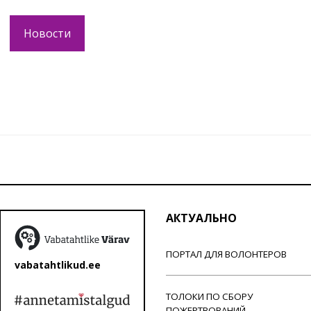
Новости
АКТУАЛЬНО
ПОРТАЛ ДЛЯ ВОЛОНТЕРОВ
vabatahtlikud.ee
ТОЛОКИ ПО СБОРУ
ПОЖЕРТВОВАНИЙ