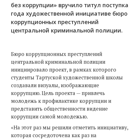
без коррупции» вручило титул поступка
года художественной инициативе бюро
коррупционных преступлений
центральной криминальной полиции.
Бюро коррупционных преступлений
центральной криминальной полиции
инициировало проект, в рамках которого
студенты Тартуской художественной школы
создавали визуалы, изображающие
коррупцию. Цель проекта — привлечь
молодежь к профилактике коррупции и
представить общественности видение
коррупции самой молодежью.
«На этот раз мы решили отметить инициативу,
которая сосредоточена как раз на