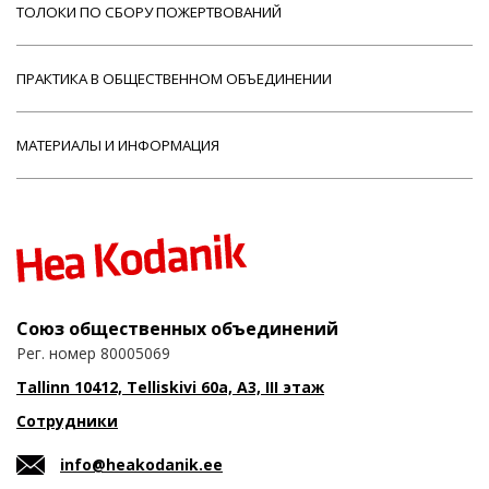
ТОЛОКИ ПО СБОРУ ПОЖЕРТВОВАНИЙ
ПРАКТИКА В ОБЩЕСТВЕННОМ ОБЪЕДИНЕНИИ
МАТЕРИАЛЫ И ИНФОРМАЦИЯ
Союз общественных объединений
Рег. номер 80005069
Tallinn 10412, Telliskivi 60a, A3, III этаж
Сотрудники
info@heakodanik.ee