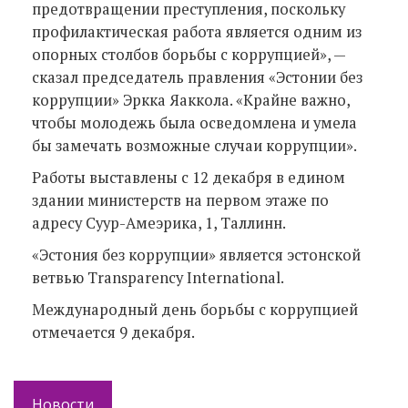
предотвращении преступления, поскольку
профилактическая работа является одним из
опорных столбов борьбы с коррупцией», —
сказал председатель правления «Эстонии без
коррупции» Эркка Яаккола. «Крайне важно,
чтобы молодежь была осведомлена и умела
бы замечать возможные случаи коррупции».
Работы выставлены с 12 декабря в едином
здании министерств на первом этаже по
адресу Суур-Амеэрика, 1, Таллинн.
«Эстония без коррупции» является эстонской
ветвью Transparency International.
Международный день борьбы с коррупцией
отмечается 9 декабря.
Новости