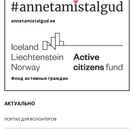
annetamistalgud.ee
Фонд активных граждан
АКТУАЛЬНО
ПОРТАЛ ДЛЯ ВОЛОНТЕРОВ