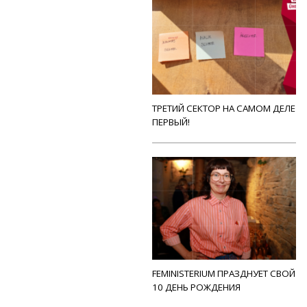
ТРЕТИЙ СЕКТОР НА САМОМ ДЕЛЕ
ПЕРВЫЙ!
FEMINISTERIUM ПРАЗДНУЕТ СВОЙ
10 ДЕНЬ РОЖДЕНИЯ