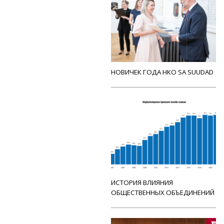
НОВИЧЕК ГОДА НКО SA SUUDAD
ИСТОРИЯ ВЛИЯНИЯ
ОБЩЕСТВЕННЫХ ОБЪЕДИНЕНИЙ