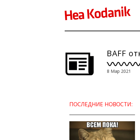
BAFF от
8 Мар 2021
ПОСЛЕДНИЕ НОВОСТИ: