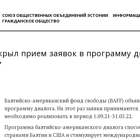
СОЮЗ ОБЩЕСТВЕННЫХ ОБЪЕДИНЕНИЙ ЭСТОНИИ
ИНФОРМАЦ
ГРАЖДАНСКОE ОБЩЕСТВO
крыл прием заявок в программу 
Балтийско-американский фонд свободы (BAFF) объяви
программу диалога. На этот раз заявки принимаются 
необходимо реализовать в период 1.09.21-31.05.22.
Программа балтийско-американского диалога спосо
странами Балтии и США и стимулирует международно