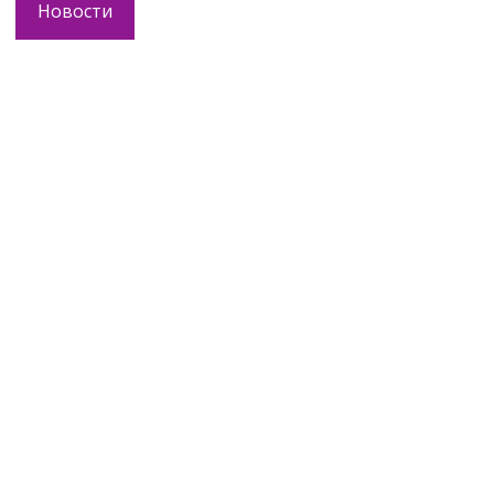
Новости