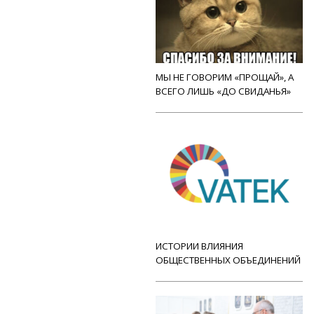
МЫ НЕ ГОВОРИМ «ПРОЩАЙ», А
ВСЕГО ЛИШЬ «ДО СВИДАНЬЯ»
ИСТОРИИ ВЛИЯНИЯ
ОБЩЕСТВЕННЫХ ОБЪЕДИНЕНИЙ