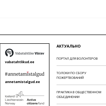
АКТУАЛЬНО
ПОРТАЛ ДЛЯ ВОЛОНТЕРОВ
vabatahtlikud.ee
ТОЛОКИ ПО СБОРУ
ПОЖЕРТВОВАНИЙ
annetamistalgud.ee
ПРАКТИКА В ОБЩЕСТВЕННОМ
ОБЪЕДИНЕНИИ