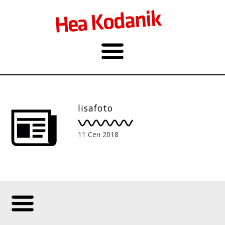
lisafoto
11 Сен 2018