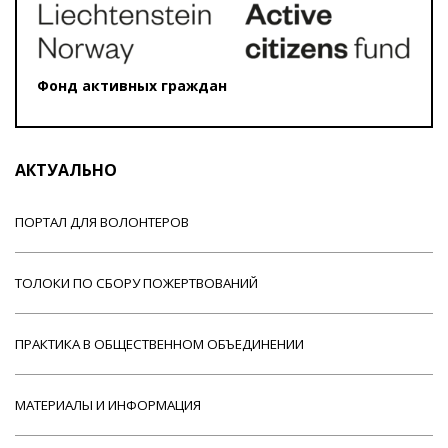
Фонд активных граждан
АКТУАЛЬНО
ПОРТАЛ ДЛЯ ВОЛОНТЕРОВ
ТОЛОКИ ПО СБОРУ ПОЖЕРТВОВАНИЙ
ПРАКТИКА В ОБЩЕСТВЕННОМ ОБЪЕДИНЕНИИ
МАТЕРИАЛЫ И ИНФОРМАЦИЯ