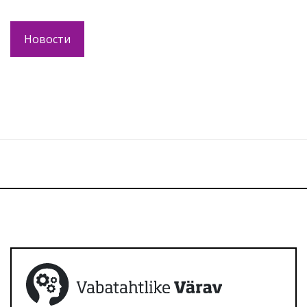
Новости