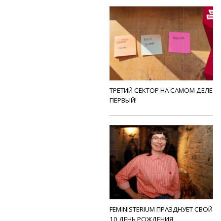
ТРЕТИЙ СЕКТОР НА САМОМ ДЕЛЕ
ПЕРВЫЙ!
FEMINISTERIUM ПРАЗДНУЕТ СВОЙ
10 ДЕНЬ РОЖДЕНИЯ