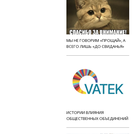
МЫ НЕ ГОВОРИМ «ПРОЩАЙ», А
ВСЕГО ЛИШЬ «ДО СВИДАНЬЯ»
ИСТОРИИ ВЛИЯНИЯ
ОБЩЕСТВЕННЫХ ОБЪЕДИНЕНИЙ