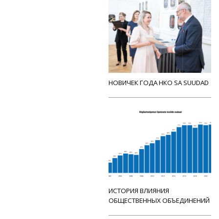
НОВИЧЕК ГОДА НКО SA SUUDAD
ИСТОРИЯ ВЛИЯНИЯ
ОБЩЕСТВЕННЫХ ОБЪЕДИНЕНИЙ