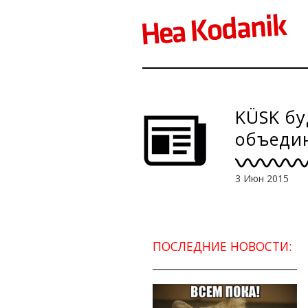
KÜSK бу
объедин
3 Июн 2015
ПОСЛЕДНИЕ НОВОСТИ: