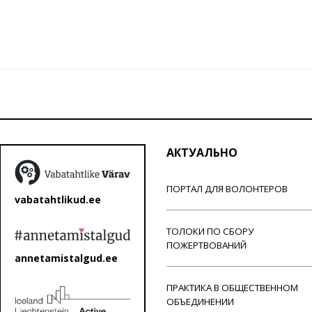
АКТУАЛЬНО
ПОРТАЛ ДЛЯ ВОЛОНТЕРОВ
vabatahtlikud.ee
ТОЛОКИ ПО СБОРУ
ПОЖЕРТВОВАНИЙ
annetamistalgud.ee
ПРАКТИКА В ОБЩЕСТВЕННОМ
ОБЪЕДИНЕНИИ