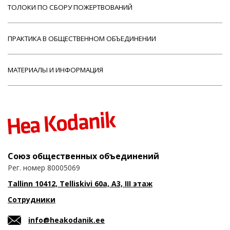
ТОЛОКИ ПО СБОРУ ПОЖЕРТВОВАНИЙ
ПРАКТИКА В ОБЩЕСТВЕННОМ ОБЪЕДИНЕНИИ
МАТЕРИАЛЫ И ИНФОРМАЦИЯ
Союз общественных объединений
Рег. номер 80005069
Tallinn 10412, Telliskivi 60a, A3, III этаж
Сотрудники
info@heakodanik.ee