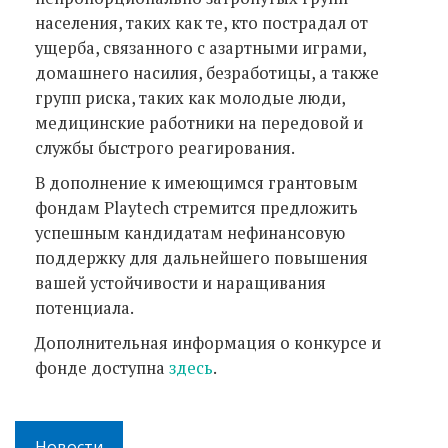
населения, таких как те, кто пострадал от
ущерба, связанного с азартными играми,
домашнего насилия, безработицы, а также
групп риска, таких как молодые люди,
медицинские работники на передовой и
службы быстрого реагирования.
В дополнение к имеющимся грантовым
фондам Playtech стремится предложить
успешным кандидатам нефинансовую
поддержку для дальнейшего повышения
вашей устойчивости и наращивания
потенциала.
Дополнительная информация о конкурсе и
фонде доступна
здесь
.
Новости