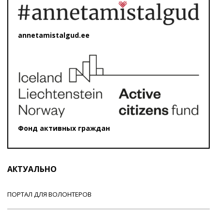
annetamistalgud.ee
Фонд активных граждан
АКТУАЛЬНО
ПОРТАЛ ДЛЯ ВОЛОНТЕРОВ