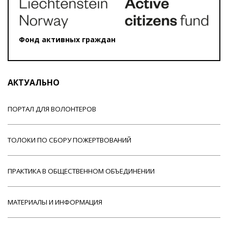
Фонд активных граждан
АКТУАЛЬНО
ПОРТАЛ ДЛЯ ВОЛОНТЕРОВ
ТОЛОКИ ПО СБОРУ ПОЖЕРТВОВАНИЙ
ПРАКТИКА В ОБЩЕСТВЕННОМ ОБЪЕДИНЕНИИ
МАТЕРИАЛЫ И ИНФОРМАЦИЯ