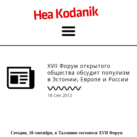
XVII Форум открытого
общества обсудит популизм
в Эстонии, Европе и России
18 Сен 2012
Сегодня, 18 сентября, в Таллинне состоится XVII Форум