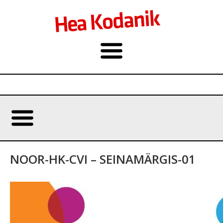
NOOR-HK-CVI – SEINAMÄRGIS-01