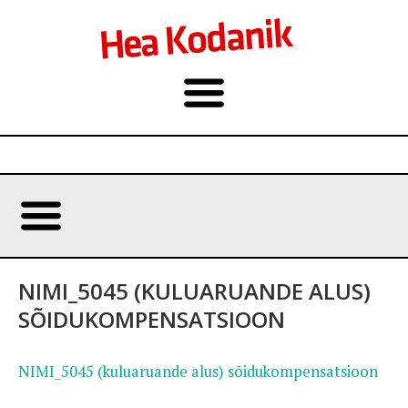
NIMI_5045 (KULUARUANDE ALUS)
SÕIDUKOMPENSATSIOON
NIMI_5045 (kuluaruande alus) sõidukompensatsioon