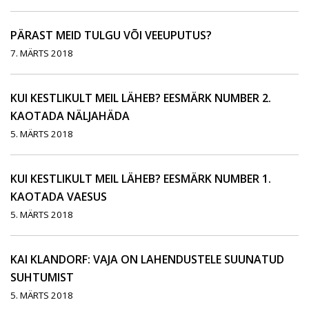
PÄRAST MEID TULGU VÕI VEEUPUTUS?
7. MÄRTS 2018
KUI KESTLIKULT MEIL LÄHEB? EESMÄRK NUMBER 2.
KAOTADA NÄLJAHÄDA
5. MÄRTS 2018
KUI KESTLIKULT MEIL LÄHEB? EESMÄRK NUMBER 1.
KAOTADA VAESUS
5. MÄRTS 2018
KAI KLANDORF: VAJA ON LAHENDUSTELE SUUNATUD
SUHTUMIST
5. MÄRTS 2018