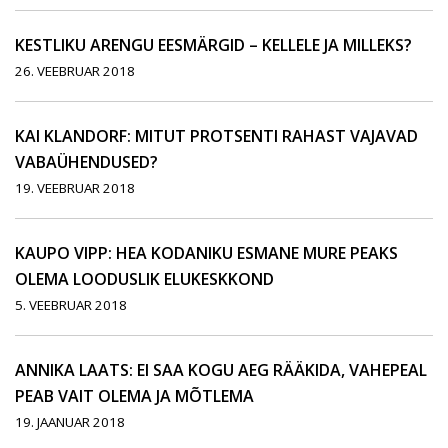
KESTLIKU ARENGU EESMÄRGID – KELLELE JA MILLEKS?
26. VEEBRUAR 2018
KAI KLANDORF: MITUT PROTSENTI RAHAST VAJAVAD
VABAÜHENDUSED?
19. VEEBRUAR 2018
KAUPO VIPP: HEA KODANIKU ESMANE MURE PEAKS
OLEMA LOODUSLIK ELUKESKKOND
5. VEEBRUAR 2018
ANNIKA LAATS: EI SAA KOGU AEG RÄÄKIDA, VAHEPEAL
PEAB VAIT OLEMA JA MÕTLEMA
19. JAANUAR 2018