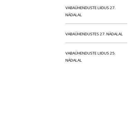
VABAÜHENDUSTE LIIDUS 27.
NÄDALAL
VABAÜHENDUSTES 27. NÄDALAL
VABAÜHENDUSTE LIIDUS 25.
NÄDALAL