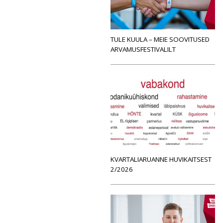
TULE KUULA – MEIE SOOVITUSED
ARVAMUSFESTIVALILT
KVARTALIARUANNE HUVIKAITSEST
2/2026