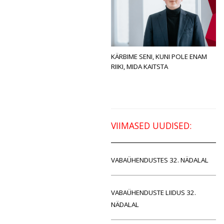
KÄRBIME SENI, KUNI POLE ENAM
RIIKI, MIDA KAITSTA
VIIMASED UUDISED:
VABAÜHENDUSTES 32. NÄDALAL
VABAÜHENDUSTE LIIDUS 32.
NÄDALAL