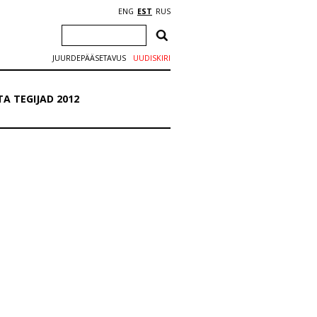
ENG
EST
RUS
JUURDEPÄÄSETAVUS
UUDISKIRI
A TEGIJAD 2012