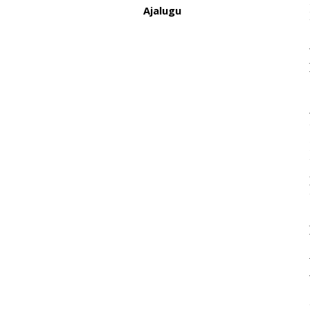
Ajalugu