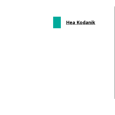
Hea Kodanik