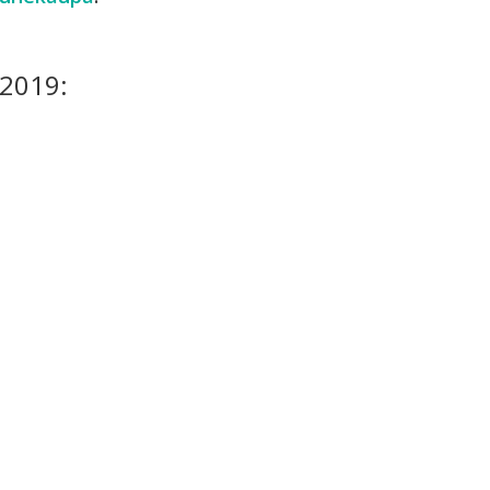
2019: