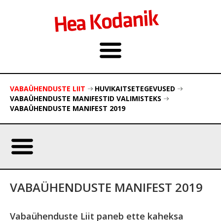
VABAÜHENDUSTE LIIT
HUVIKAITSETEGEVUSED
VABAÜHENDUSTE MANIFESTID VALIMISTEKS
VABAÜHENDUSTE MANIFEST 2019
VABAÜHENDUSTE MANIFEST 2019
Vabaühenduste Liit paneb ette kaheksa