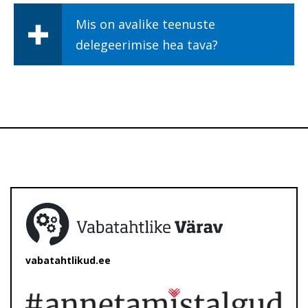
Mis on avalike teenuste
delegeerimise hea tava?
vabatahtlikud.ee