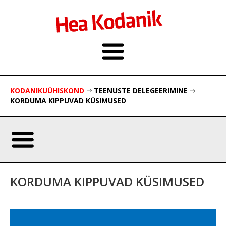
KODANIKUÜHISKOND
TEENUSTE DELEGEERIMINE
KORDUMA KIPPUVAD KÜSIMUSED
KORDUMA KIPPUVAD KÜSIMUSED